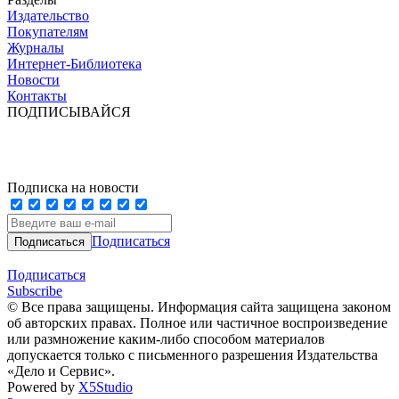
Издательство
Покупателям
Журналы
Интернет-Библиотека
Новости
Контакты
ПОДПИСЫВАЙСЯ
Подписка на новости
Подписаться
Подписаться
Subscribe
© Все права защищены. Информация сайта защищена законом
об авторских правах. Полное или частичное воспроизведение
или размножение каким-либо способом материалов
допускается только с письменного разрешения Издательства
«Дело и Сервис».
Powered by
X5Studio