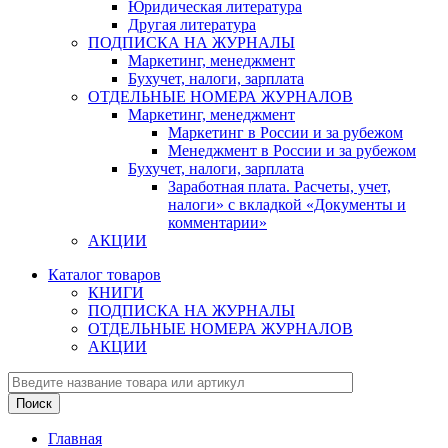
Юридическая литература
Другая литература
ПОДПИСКА НА ЖУРНАЛЫ
Маркетинг, менеджмент
Бухучет, налоги, зарплата
ОТДЕЛЬНЫЕ НОМЕРА ЖУРНАЛОВ
Маркетинг, менеджмент
Маркетинг в России и за рубежом
Менеджмент в России и за рубежом
Бухучет, налоги, зарплата
Заработная плата. Расчеты, учет,
налоги» с вкладкой «Документы и
комментарии»
АКЦИИ
Каталог товаров
КНИГИ
ПОДПИСКА НА ЖУРНАЛЫ
ОТДЕЛЬНЫЕ НОМЕРА ЖУРНАЛОВ
АКЦИИ
Главная