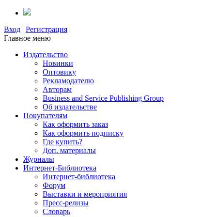
Вход
|
Регистрация
Главное меню
Издательство
Новинки
Оптовику
Рекламодателю
Авторам
Business and Service Publishing Group
Об издательстве
Покупателям
Как оформить заказ
Как оформить подписку
Где купить?
Доп. материалы
Журналы
Интернет-Библиотека
Интернет-библиотека
Форум
Выставки и мероприятия
Пресс-релизы
Словарь