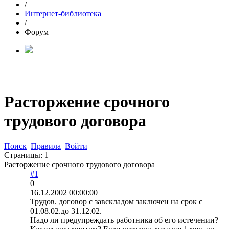
/
Интернет-библиотека
/
Форум
Расторжение срочного
трудового договора
Поиск
Правила
Войти
Страницы:
1
Расторжение срочного трудового договора
#1
0
16.12.2002 00:00:00
Трудов. договор с завскладом заключен на срок с
01.08.02.до 31.12.02.
Надо ли предупреждать работника об его истечении?