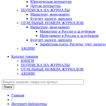
Юридическая литература
Другая литература
ПОДПИСКА НА ЖУРНАЛЫ
Маркетинг, менеджмент
Бухучет, налоги, зарплата
ОТДЕЛЬНЫЕ НОМЕРА ЖУРНАЛОВ
Маркетинг, менеджмент
Маркетинг в России и за рубежом
Менеджмент в России и за рубежом
Бухучет, налоги, зарплата
Заработная плата. Расчеты, учет, нало
АКЦИИ
Каталог товаров
КНИГИ
ПОДПИСКА НА ЖУРНАЛЫ
ОТДЕЛЬНЫЕ НОМЕРА ЖУРНАЛОВ
АКЦИИ
Главная
/
Интернет-библиотека