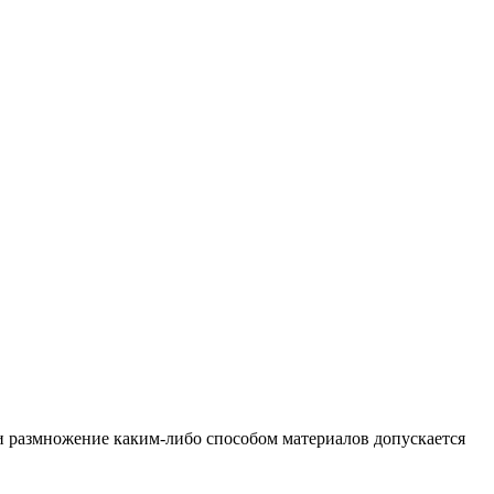
и размножение каким-либо способом материалов допускается