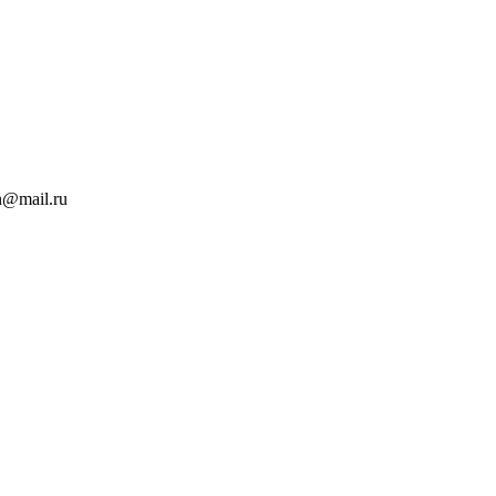
n@mail.ru