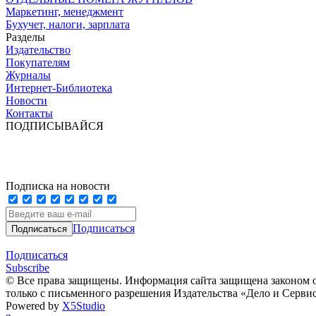
Маркетинг, менеджмент
Бухучет, налоги, зарплата
Разделы
Издательство
Покупателям
Журналы
Интернет-Библиотека
Новости
Контакты
ПОДПИСЫВАЙСЯ
Подписка на новости
Подписаться
Подписаться
Subscribe
© Все права защищены. Информация сайта защищена законом о
только с письменного разрешения Издательства «Дело и Серви
Powered by
X5Studio