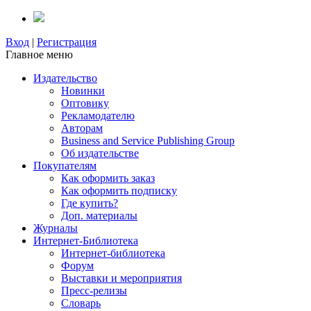
Вход
|
Регистрация
Главное меню
Издательство
Новинки
Оптовику
Рекламодателю
Авторам
Business and Service Publishing Group
Об издательстве
Покупателям
Как оформить заказ
Как оформить подписку
Где купить?
Доп. материалы
Журналы
Интернет-Библиотека
Интернет-библиотека
Форум
Выставки и мероприятия
Пресс-релизы
Словарь