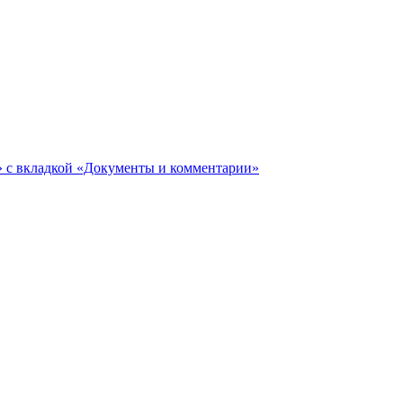
ги» с вкладкой «Документы и комментарии»