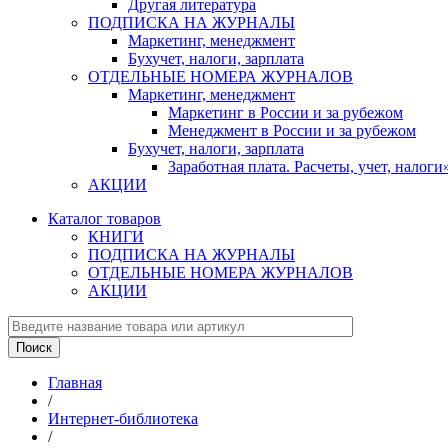
Другая литература
ПОДПИСКА НА ЖУРНАЛЫ
Маркетинг, менеджмент
Бухучет, налоги, зарплата
ОТДЕЛЬНЫЕ НОМЕРА ЖУРНАЛОВ
Маркетинг, менеджмент
Маркетинг в России и за рубежом
Менеджмент в России и за рубежом
Бухучет, налоги, зарплата
Заработная плата. Расчеты, учет, нало
АКЦИИ
Каталог товаров
КНИГИ
ПОДПИСКА НА ЖУРНАЛЫ
ОТДЕЛЬНЫЕ НОМЕРА ЖУРНАЛОВ
АКЦИИ
Главная
/
Интернет-библиотека
/