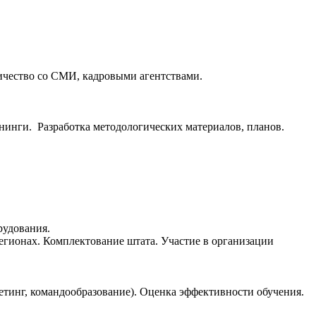
ичество со СМИ, кадровыми агентствами.
нинги. Разработка методологических материалов, планов.
рудования.
гионах. Комплектование штата. Участие в организации
етинг, командообразование). Оценка эффективности обучения.