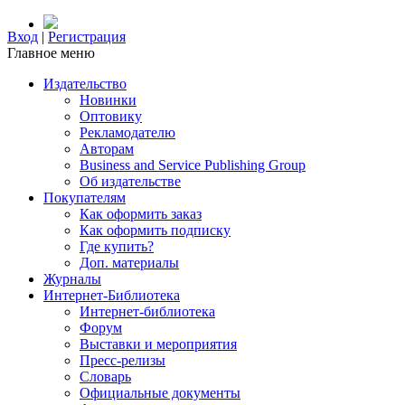
Вход
|
Регистрация
Главное меню
Издательство
Новинки
Оптовику
Рекламодателю
Авторам
Business and Service Publishing Group
Об издательстве
Покупателям
Как оформить заказ
Как оформить подписку
Где купить?
Доп. материалы
Журналы
Интернет-Библиотека
Интернет-библиотека
Форум
Выставки и мероприятия
Пресс-релизы
Словарь
Официальные документы