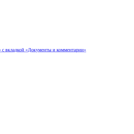
ги» с вкладкой «Документы и комментарии»