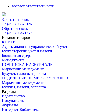
возраст ответственности
Заказать звонок
+7 (495) 963-1926
Обратная связь
+
7 (495) 964-9757
Каталог товаров
КНИГИ
Аудит, анализ, и управленческий учет
Бухгалтерский учет и налоги
Бюджетная сфера
Менеджмент
ПОДПИСКА НА ЖУРНАЛЫ
Маркетинг, менеджмент
Бухучет, налоги, зарплата
ОТДЕЛЬНЫЕ НОМЕРА ЖУРНАЛОВ
Маркетинг, менеджмент
Бухучет, налоги, зарплата
Разделы
Издательство
Покупателям
Журналы
Интернет-Библиотека