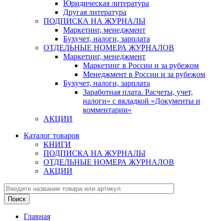
Юридическая литература
Другая литература
ПОДПИСКА НА ЖУРНАЛЫ
Маркетинг, менеджмент
Бухучет, налоги, зарплата
ОТДЕЛЬНЫЕ НОМЕРА ЖУРНАЛОВ
Маркетинг, менеджмент
Маркетинг в России и за рубежом
Менеджмент в России и за рубежом
Бухучет, налоги, зарплата
Заработная плата. Расчеты, учет,
налоги» с вкладкой «Документы и
комментарии»
АКЦИИ
Каталог товаров
КНИГИ
ПОДПИСКА НА ЖУРНАЛЫ
ОТДЕЛЬНЫЕ НОМЕРА ЖУРНАЛОВ
АКЦИИ
Главная