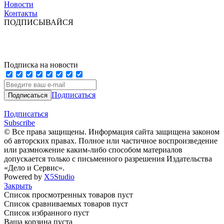
Новости
Контакты
ПОДПИСЫВАЙСЯ
Подписка на новости
Подписаться
Подписаться
Subscribe
© Все права защищены. Информация сайта защищена законом
об авторских правах. Полное или частичное воспроизведение
или размножение каким-либо способом материалов
допускается только с письменного разрешения Издательства
«Дело и Сервис».
Powered by
X5Studio
Закрыть
Список просмотренных товаров пуст
Список сравниваемых товаров пуст
Список избранного пуст
Ваша корзина пуста