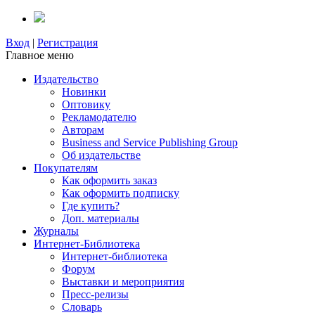
Вход
|
Регистрация
Главное меню
Издательство
Новинки
Оптовику
Рекламодателю
Авторам
Business and Service Publishing Group
Об издательстве
Покупателям
Как оформить заказ
Как оформить подписку
Где купить?
Доп. материалы
Журналы
Интернет-Библиотека
Интернет-библиотека
Форум
Выставки и мероприятия
Пресс-релизы
Словарь