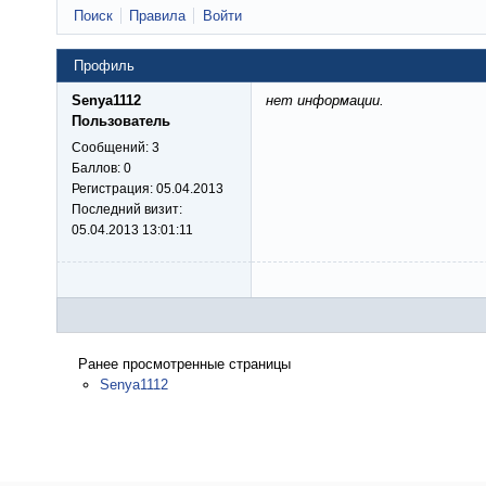
Поиск
Правила
Войти
Профиль
Senya1112
нет информации.
Пользователь
Сообщений:
3
Баллов:
0
Регистрация:
05.04.2013
Последний визит:
05.04.2013 13:01:11
Ранее просмотренные страницы
Senya1112