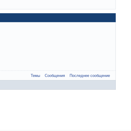
Темы
Сообщения
Последнее сообщение