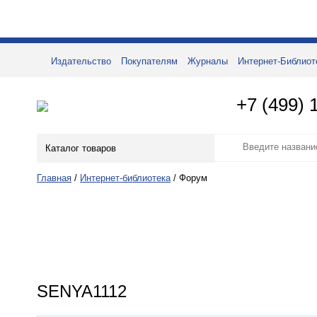
Издательство
Покупателям
Журналы
Интернет-Библиот
+7 (499) 
Каталог товаров
Главная
/
Интернет-библиотека
/
Форум
SENYA1112