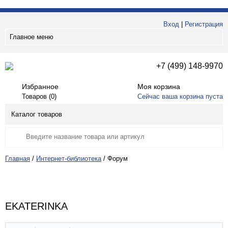
Вход
|
Регистрация
Главное меню
+7 (499) 148-9970
Избранное
Моя корзина
Товаров (
0
)
Сейчас ваша корзина пуста
Каталог товаров
Главная
/
Интернет-библиотека
/
Форум
EKATERINKA