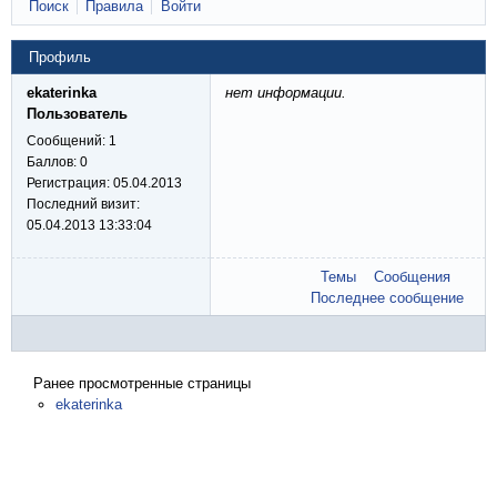
Поиск
Правила
Войти
Профиль
ekaterinka
нет информации.
Пользователь
Сообщений:
1
Баллов:
0
Регистрация:
05.04.2013
Последний визит:
05.04.2013 13:33:04
Темы
Сообщения
Последнее сообщение
Ранее просмотренные страницы
ekaterinka