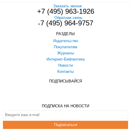
Заказать звонок
+7 (495) 963-1926
Обратная связь
7 (495) 964-9757
+
РАЗДЕЛЫ
Издательство
Покупателям
Журналы
Интернет-Библиотека
Новости
Контакты
ПОДПИСЫВАЙСЯ
ПОДПИСКА НА НОВОСТИ
Подписаться