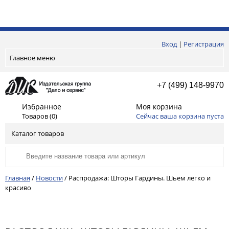
Вход
|
Регистрация
Главное меню
+7 (499) 148-9970
Избранное
Моя корзина
Товаров (
0
)
Сейчас ваша корзина пуста
Каталог товаров
Главная
/
Новости
/
Распродажа: Шторы Гардины. Шьем легко и
красиво