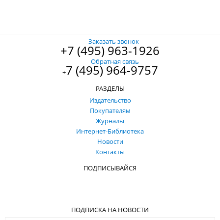
Заказать звонок
+7 (495) 963-1926
Обратная связь
7 (495) 964-9757
+
РАЗДЕЛЫ
Издательство
Покупателям
Журналы
Интернет-Библиотека
Новости
Контакты
ПОДПИСЫВАЙСЯ
ПОДПИСКА НА НОВОСТИ