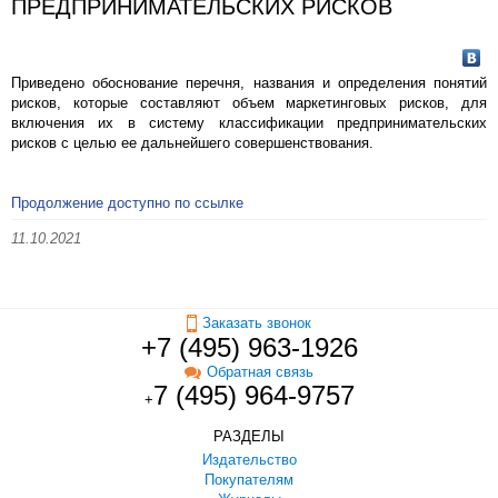
ПРЕДПРИНИМАТЕЛЬСКИХ РИСКОВ
Приведено обоснование перечня, названия и определения понятий
рисков, которые составляют объем маркетинговых рисков, для
включения их в систему классификации предпринимательских
рисков с целью ее дальнейшего совершенствования.
Продолжение доступно по ссылке
11.10.2021
Заказать звонок
+7 (495) 963-1926
Обратная связь
7 (495) 964-9757
+
РАЗДЕЛЫ
Издательство
Покупателям