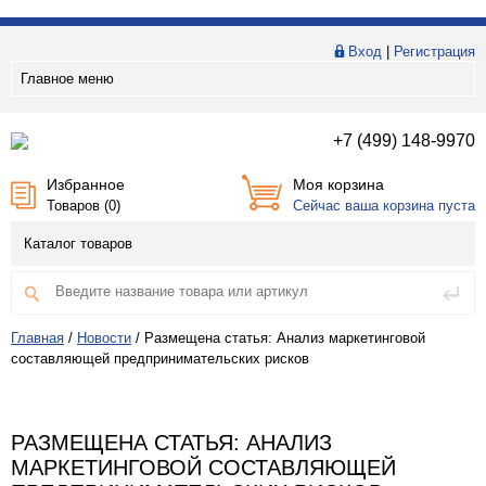
Вход
|
Регистрация
Главное меню
+7 (499) 148-9970
Избранное
Моя корзина
Товаров (
0
)
Сейчас ваша корзина пуста
Каталог товаров
Главная
/
Новости
/
Размещена статья: Анализ маркетинговой
составляющей предпринимательских рисков
РАЗМЕЩЕНА СТАТЬЯ: АНАЛИЗ
МАРКЕТИНГОВОЙ СОСТАВЛЯЮЩЕЙ