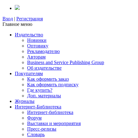
Вход
|
Регистрация
Главное меню
Издательство
Новинки
Оптовику
Рекламодателю
Авторам
Business and Service Publishing Group
Об издательстве
Покупателям
Как оформить заказ
Как оформить подписку
Где купить?
Доп. материалы
Журналы
Интернет-Библиотека
Интернет-библиотека
Форум
Выставки и мероприятия
Пресс-релизы
Словарь