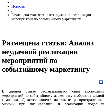
/
Новости
/
Размещена статья: Анализ неудачной реализации
мероприятий по событийному маркетингу
Размещена статья: Анализ
неудачной реализации
мероприятий по
событийному маркетингу
В данной статье рассматривается опыт проведения
мероприятий по событийному маркетингу в образовательной
компании. Делается акцент на самые распространенные
ошибки при планировании и реализации подобных