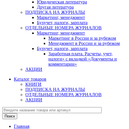
Юридическая литература
Другая литература
ПОДПИСКА НА ЖУРНАЛЫ
Маркетинг, менеджмент
Бухучет, налоги, зарплата
ОТДЕЛЬНЫЕ НОМЕРА ЖУРНАЛОВ
Маркетинг, менеджмент
Маркетинг в России и за рубежом
Менеджмент в России и за рубежом
Бухучет, налоги, зарплата
Заработная плата. Расчеты, учет,
налоги» с вкладкой «Документы и
комментарии»
АКЦИИ
Каталог товаров
КНИГИ
ПОДПИСКА НА ЖУРНАЛЫ
ОТДЕЛЬНЫЕ НОМЕРА ЖУРНАЛОВ
АКЦИИ
Главная