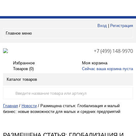
Вход
|
Регистрация
Главное меню
+7 (499) 148-9970
Избранное
Моя корзина
Товаров (
0
)
Сейчас ваша корзина пуста
Каталог товаров
Главная
/
Новости
/
Размещена статья: Глобализация и малый
бизнес: новые возможности для малых и средних предприятий
РАЗМЕЩЕНА СТАТЬЯ: ГЛОБАЛИЗАЦИЯ И