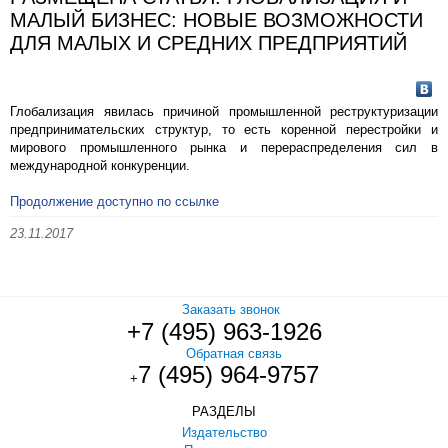
МАЛЫЙ БИЗНЕС: НОВЫЕ ВОЗМОЖНОСТИ
ДЛЯ МАЛЫХ И СРЕДНИХ ПРЕДПРИЯТИЙ
Глобализация явилась причиной промышленной реструктуризации
предпринимательских структур, то есть коренной перестройки и
мирового промышленного рынка и перераспределения сил в
международной конкуренции.
Продолжение доступно по ссылке
23.11.2017
Заказать звонок
+7 (495) 963-1926
Обратная связь
7 (495) 964-9757
+
РАЗДЕЛЫ
Издательство