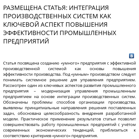
РАЗМЕЩЕНА СТАТЬЯ: ИНТЕГРАЦИЯ
ПРОИЗВОДСТВЕННЫХ СИСТЕМ КАК
КЛЮЧЕВОЙ АСПЕКТ ПОВЫШЕНИЯ
ЭФФЕКТИВНОСТИ ПРОМЫШЛЕННЫХ
ПРЕДПРИЯТИЙ
Статья посвящена созданию «умного» предприятия с эффективной
производственной системой как основы повышения
эффективности производства. Под «умным» производством следует
понимать системное решение для управления предприятием.
Рассмотрен один из ключевых аспектов развития промышленного
предприятия – модернизация управления промышленным
предприятием на основе интеграции производственных систем.
Обозначены проблемы способов организации производства,
выявлены принципиальные направления решения поставленных
задач, обоснована целесообразность внедрения разработанной
модели. Практическое применение результатов статьи позволит
совершенствовать работу промышленных предприятий с учётом
современных экономических тенденций, приблизиться к
соответствию критериев «умного» предприятия.