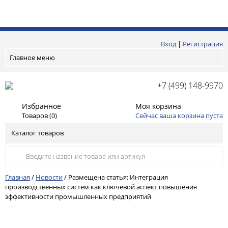
Вход
|
Регистрация
Главное меню
+7 (499) 148-9970
Избранное
Моя корзина
Товаров (
0
)
Сейчас ваша корзина пуста
Каталог товаров
Главная
/
Новости
/
Размещена статья: Интеграция
производственных систем как ключевой аспект повышения
эффективности промышленных предприятий