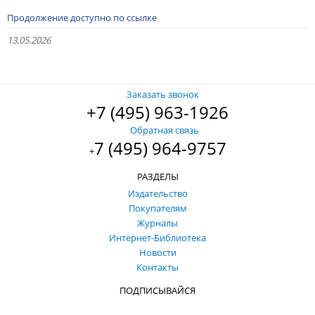
Продолжение доступно по ссылке
13.05.2026
Заказать звонок
+7 (495) 963-1926
Обратная связь
7 (495) 964-9757
+
РАЗДЕЛЫ
Издательство
Покупателям
Журналы
Интернет-Библиотека
Новости
Контакты
ПОДПИСЫВАЙСЯ