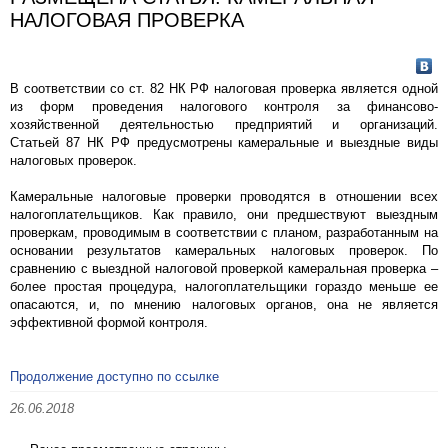
НАЛОГОВАЯ ПРОВЕРКА
В соответствии со ст. 82 НК РФ налоговая проверка является одной
из форм проведения налогового контроля за финансово-
хозяйственной деятельностью предприятий и организаций.
Статьей 87 НК РФ предусмотрены камеральные и выездные виды
налоговых проверок.
Камеральные налоговые проверки проводятся в отношении всех
налогоплательщиков. Как правило, они предшествуют выездным
проверкам, проводимым в соответствии с планом, разработанным на
основании результатов камеральных налоговых проверок. По
сравнению с выездной налоговой проверкой камеральная проверка –
более простая процедура, налогоплательщики гораздо меньше ее
опасаются, и, по мнению налоговых органов, она не является
эффективной формой контроля.
Продолжение доступно по ссылке
26.06.2018