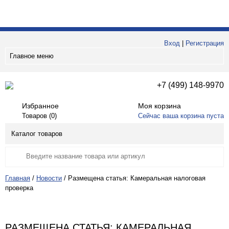
Вход
|
Регистрация
Главное меню
+7 (499) 148-9970
Избранное
Моя корзина
Товаров (
0
)
Сейчас ваша корзина пуста
Каталог товаров
Главная
/
Новости
/
Размещена статья: Камеральная налоговая
проверка
РАЗМЕЩЕНА СТАТЬЯ: КАМЕРАЛЬНАЯ