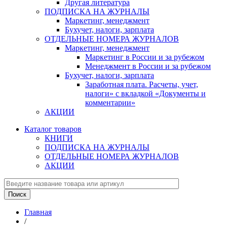
Другая литература
ПОДПИСКА НА ЖУРНАЛЫ
Маркетинг, менеджмент
Бухучет, налоги, зарплата
ОТДЕЛЬНЫЕ НОМЕРА ЖУРНАЛОВ
Маркетинг, менеджмент
Маркетинг в России и за рубежом
Менеджмент в России и за рубежом
Бухучет, налоги, зарплата
Заработная плата. Расчеты, учет,
налоги» с вкладкой «Документы и
комментарии»
АКЦИИ
Каталог товаров
КНИГИ
ПОДПИСКА НА ЖУРНАЛЫ
ОТДЕЛЬНЫЕ НОМЕРА ЖУРНАЛОВ
АКЦИИ
Главная
/