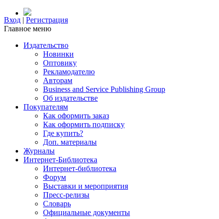
Вход
|
Регистрация
Главное меню
Издательство
Новинки
Оптовику
Рекламодателю
Авторам
Business and Service Publishing Group
Об издательстве
Покупателям
Как оформить заказ
Как оформить подписку
Где купить?
Доп. материалы
Журналы
Интернет-Библиотека
Интернет-библиотека
Форум
Выставки и мероприятия
Пресс-релизы
Словарь
Официальные документы