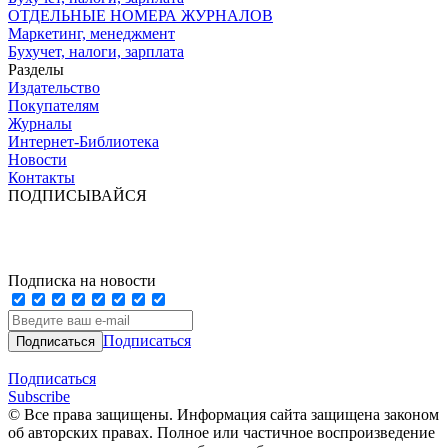
ОТДЕЛЬНЫЕ НОМЕРА ЖУРНАЛОВ
Маркетинг, менеджмент
Бухучет, налоги, зарплата
Разделы
Издательство
Покупателям
Журналы
Интернет-Библиотека
Новости
Контакты
ПОДПИСЫВАЙСЯ
Подписка на новости
Подписаться
Подписаться
Subscribe
© Все права защищены. Информация сайта защищена законом
об авторских правах. Полное или частичное воспроизведение