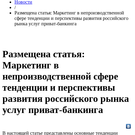
Новости
/
Размещена статья: Маркетинг в непроизводственной
сфере тенденции и перспективы развития российского
рынка услуг приват-банкинга
Размещена статья:
Маркетинг в
непроизводственной сфере
тенденции и перспективы
развития российского рынка
услуг приват-банкинга
В настоящей статье представлены основные тенденции