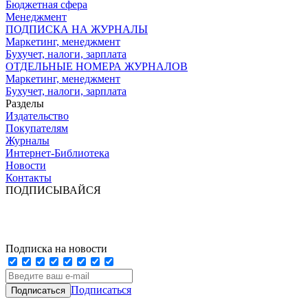
Бюджетная сфера
Менеджмент
ПОДПИСКА НА ЖУРНАЛЫ
Маркетинг, менеджмент
Бухучет, налоги, зарплата
ОТДЕЛЬНЫЕ НОМЕРА ЖУРНАЛОВ
Маркетинг, менеджмент
Бухучет, налоги, зарплата
Разделы
Издательство
Покупателям
Журналы
Интернет-Библиотека
Новости
Контакты
ПОДПИСЫВАЙСЯ
Подписка на новости
Подписаться