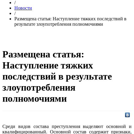
/
Новости
/
Размещена статья: Наступление тяжких последствий в
результате злоупотребления полномочиями
Размещена статья:
Наступление тяжких
последствий в результате
злоупотребления
полномочиями
Среди видов состава преступления выделяют основной и
квалифицированный. Основной состав содержит признаки,