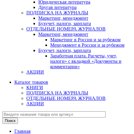
Юридическая литература
Другая литература
ПОДПИСКА НА ЖУРНАЛЫ
Маркетинг, менеджмент
Бухучет, налоги, зарплата
ОТДЕЛЬНЫЕ НОМЕРА ЖУРНАЛОВ
Маркетинг, менеджмент
Маркетинг в России и за рубежом
Менеджмент в России и за рубежом
Бухучет, налоги, зарплата
Заработная плата. Расчеты, учет,
налоги» с вкладкой «Документы и
комментарии»
АКЦИИ
Каталог товаров
КНИГИ
ПОДПИСКА НА ЖУРНАЛЫ
ОТДЕЛЬНЫЕ НОМЕРА ЖУРНАЛОВ
АКЦИИ
Главная