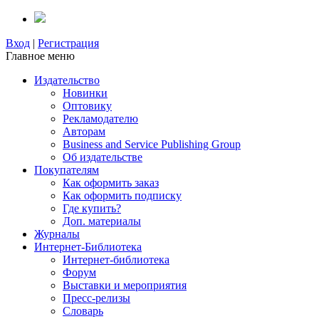
Вход
|
Регистрация
Главное меню
Издательство
Новинки
Оптовику
Рекламодателю
Авторам
Business and Service Publishing Group
Об издательстве
Покупателям
Как оформить заказ
Как оформить подписку
Где купить?
Доп. материалы
Журналы
Интернет-Библиотека
Интернет-библиотека
Форум
Выставки и мероприятия
Пресс-релизы
Словарь