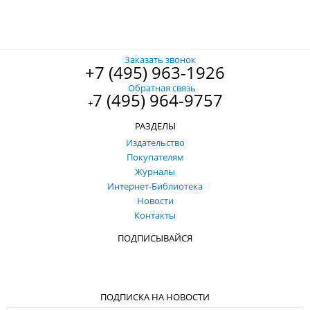
Заказать звонок
+7 (495) 963-1926
Обратная связь
7 (495) 964-9757
+
РАЗДЕЛЫ
Издательство
Покупателям
Журналы
Интернет-Библиотека
Новости
Контакты
ПОДПИСЫВАЙСЯ
ПОДПИСКА НА НОВОСТИ