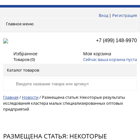
Вход
|
Регистрация
Главное меню
+7 (499) 148-9970
Избранное
Моя корзина
Товаров (
0
)
Сейчас ваша корзина пуста
Каталог товаров
Главная
/
Новости
/
Размещена статья: Некоторые результаты
исследования кластера малых специализированных оптовых
предприятий
РАЗМЕЩЕНА СТАТЬЯ: НЕКОТОРЫЕ