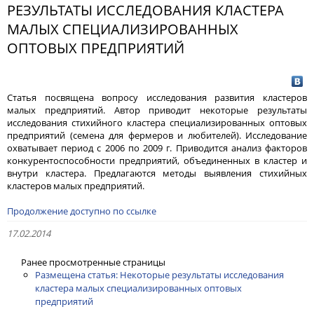
РЕЗУЛЬТАТЫ ИССЛЕДОВАНИЯ КЛАСТЕРА
МАЛЫХ СПЕЦИАЛИЗИРОВАННЫХ
ОПТОВЫХ ПРЕДПРИЯТИЙ
Статья посвящена вопросу исследования развития кластеров
малых предприятий. Автор приводит некоторые результаты
исследования стихийного кластера специализированных оптовых
предприятий (семена для фермеров и любителей). Исследование
охватывает период с 2006 по 2009 г. Приводится анализ факторов
конкурентоспособности предприятий, объединенных в кластер и
внутри кластера. Предлагаются методы выявления стихийных
кластеров малых предприятий.
Продолжение доступно по ссылке
17.02.2014
Ранее просмотренные страницы
Размещена статья: Некоторые результаты исследования
кластера малых специализированных оптовых
предприятий