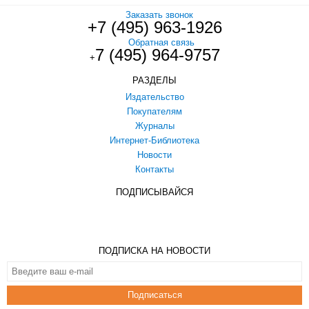
Заказать звонок
+7 (495) 963-1926
Обратная связь
7 (495) 964-9757
+
РАЗДЕЛЫ
Издательство
Покупателям
Журналы
Интернет-Библиотека
Новости
Контакты
ПОДПИСЫВАЙСЯ
ПОДПИСКА НА НОВОСТИ
Подписаться