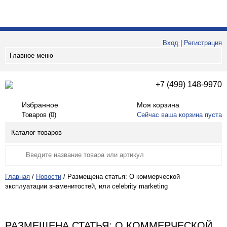
Вход
|
Регистрация
Главное меню
+7 (499) 148-9970
Избранное
Моя корзина
Товаров (
0
)
Сейчас ваша корзина пуста
Каталог товаров
Главная
/
Новости
/
Размещена статья: О коммерческой
эксплуатации знаменитостей, или celebrity marketing
РАЗМЕЩЕНА СТАТЬЯ: О КОММЕРЧЕСКОЙ