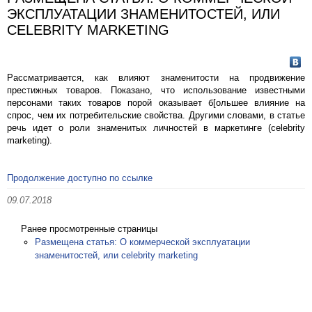
ЭКСПЛУАТАЦИИ ЗНАМЕНИТОСТЕЙ, ИЛИ
CELEBRITY MARKETING
Рассматривается, как влияют знаменитости на продвижение
престижных товаров. Показано, что использование известными
персонами таких товаров порой оказывает б[ольшее влияние на
спрос, чем их потребительские свойства. Другими словами, в статье
речь идет о роли знаменитых личностей в маркетинге (celebrity
marketing).
Продолжение доступно по ссылке
09.07.2018
Ранее просмотренные страницы
Размещена статья: О коммерческой эксплуатации
знаменитостей, или celebrity marketing