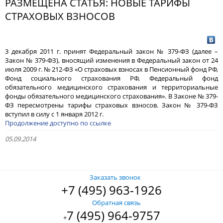
РАЗМЕЩЕНА СТАТЬЯ: НОВЫЕ ТАРИФЫ
СТРАХОВЫХ ВЗНОСОВ
3 декабря 2011 г. принят Федеральный закон № 379-ФЗ (далее –
Закон № 379-ФЗ), вносящий изменения в Федеральный закон от 24
июля 2009 г. № 212-ФЗ «О страховых взносах в Пенсионный фонд РФ,
Фонд социального страхования РФ, Федеральный фонд
обязательного медицинского страхования и территориальные
фонды обязательного медицинского страхования». В Законе № 379-
ФЗ пересмотрены тарифы страховых взносов. Закон № 379-ФЗ
вступил в силу с 1 января 2012 г.
Продолжение доступно по ссылке
05.09.2014
Заказать звонок
+7 (495) 963-1926
Обратная связь
7 (495) 964-9757
+