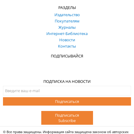
РАЗДЕЛЫ
Издательство
Покупателям
Журналы
Интернет-Библиотека
Новости
Контакты
ПОДПИСЫВАЙСЯ
ПОДПИСКА НА НОВОСТИ
Подписаться
Подписаться
Subscribe
© Все права защищены. Информация сайта защищена законом об авторских