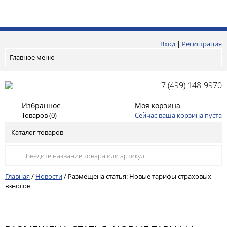
Вход
|
Регистрация
Главное меню
+7 (499) 148-9970
Избранное
Моя корзина
Товаров (
0
)
Сейчас ваша корзина пуста
Каталог товаров
Главная
/
Новости
/
Размещена статья: Новые тарифы страховых
взносов