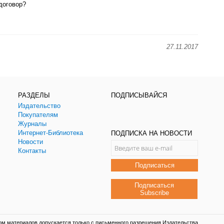
договор?
27.11.2017
РАЗДЕЛЫ
ПОДПИСЫВАЙСЯ
Издательство
Покупателям
Журналы
Интернет-Библиотека
ПОДПИСКА НА НОВОСТИ
Новости
Контакты
Подписаться
Подписаться
Subscribe
ом материалов допускается только с письменного разрешения Издательства