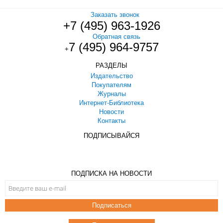
Заказать звонок
+7 (495) 963-1926
Обратная связь
7 (495) 964-9757
+
РАЗДЕЛЫ
Издательство
Покупателям
Журналы
Интернет-Библиотека
Новости
Контакты
ПОДПИСЫВАЙСЯ
ПОДПИСКА НА НОВОСТИ
Подписаться