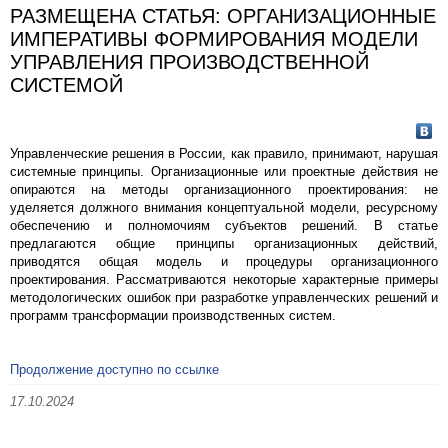
РАЗМЕЩЕНА СТАТЬЯ: ОРГАНИЗАЦИОННЫЕ
ИМПЕРАТИВЫ ФОРМИРОВАНИЯ МОДЕЛИ
УПРАВЛЕНИЯ ПРОИЗВОДСТВЕННОЙ
СИСТЕМОЙ
Управленческие решения в России, как правило, принимают, нарушая
системные принципы. Организационные или проектные действия не
опираются на методы организационного проектирования: не
уделяется должного внимания концептуальной модели, ресурсному
обеспечению и полномочиям субъектов решений. В статье
предлагаются общие принципы организационных действий,
приводятся общая модель и процедуры организационного
проектирования. Рассматриваются некоторые характерные примеры
методологических ошибок при разработке управленческих решений и
программ трансформации производственных систем.
Продолжение доступно по ссылке
17.10.2024