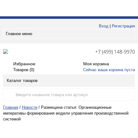
Вход
|
Регистрация
Главное меню
+7 (499) 148-9970
Избранное
Моя корзина
Товаров (
0
)
Сейчас ваша корзина пуста
Каталог товаров
Главная
/
Новости
/
Размещена статья: Организационные
императивы формирования модели управления производственной
системой