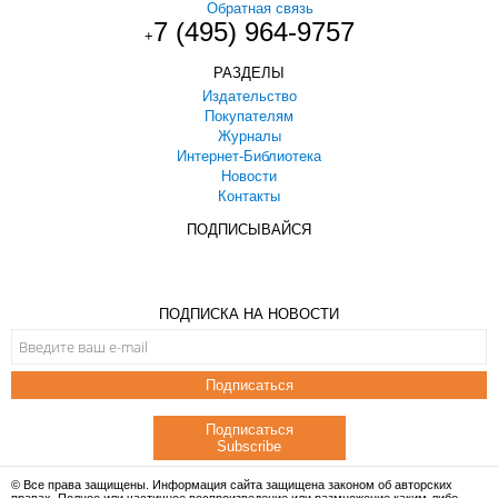
Обратная связь
7 (495) 964-9757
+
РАЗДЕЛЫ
Издательство
Покупателям
Журналы
Интернет-Библиотека
Новости
Контакты
ПОДПИСЫВАЙСЯ
ПОДПИСКА НА НОВОСТИ
Подписаться
Подписаться
Subscribe
© Все права защищены. Информация сайта защищена законом об авторских