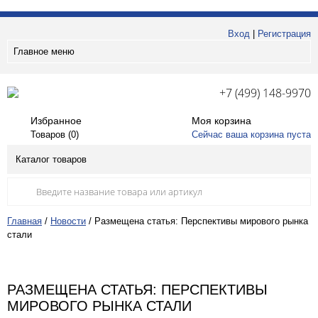
Вход
|
Регистрация
Главное меню
+7 (499) 148-9970
Избранное
Моя корзина
Товаров (
0
)
Сейчас ваша корзина пуста
Каталог товаров
Главная
/
Новости
/
Размещена статья: Перспективы мирового рынка
стали
РАЗМЕЩЕНА СТАТЬЯ: ПЕРСПЕКТИВЫ
МИРОВОГО РЫНКА СТАЛИ