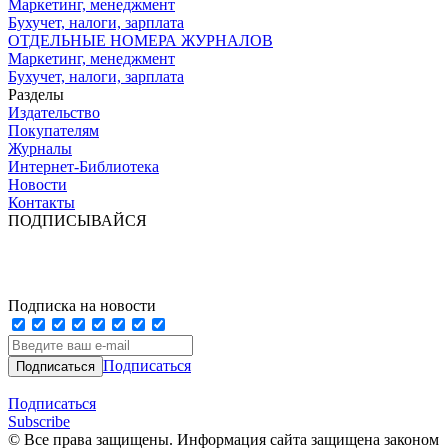
Маркетинг, менеджмент
Бухучет, налоги, зарплата
ОТДЕЛЬНЫЕ НОМЕРА ЖУРНАЛОВ
Маркетинг, менеджмент
Бухучет, налоги, зарплата
Разделы
Издательство
Покупателям
Журналы
Интернет-Библиотека
Новости
Контакты
ПОДПИСЫВАЙСЯ
Подписка на новости
Подписаться
Подписаться
Subscribe
© Все права защищены. Информация сайта защищена законом