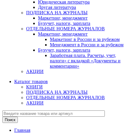
Юридическая литература
Другая литература
ПОДПИСКА НА ЖУРНАЛЫ
Маркетинг, менеджмент
Бухучет, налоги, зарплата
ОТДЕЛЬНЫЕ НОМЕРА ЖУРНАЛОВ
Маркетинг, менеджмент
Маркетинг в России и за рубежом
Менеджмент в России и за рубежом
Бухучет, налоги, зарплата
Заработная плата. Расчеты, учет,
налоги» с вкладкой «Документы и
комментарии»
АКЦИИ
Каталог товаров
КНИГИ
ПОДПИСКА НА ЖУРНАЛЫ
ОТДЕЛЬНЫЕ НОМЕРА ЖУРНАЛОВ
АКЦИИ
Главная