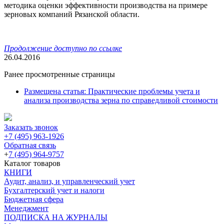
методика оценки эффективности производства на примере
зерновых компаний Рязанской области.
Продолжение доступно по ссылке
26.04.2016
Ранее просмотренные страницы
Размещена статья: Практические проблемы учета и
анализа производства зерна по справедливой стоимости
Заказать звонок
+7 (495) 963-1926
Обратная связь
+
7 (495) 964-9757
Каталог товаров
КНИГИ
Аудит, анализ, и управленческий учет
Бухгалтерский учет и налоги
Бюджетная сфера
Менеджмент
ПОДПИСКА НА ЖУРНАЛЫ