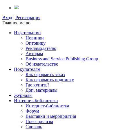
Вход
|
Регистрация
Главное меню
Издательство
Новинки
Оптовику
Рекламодателю
Авторам
Business and Service Publishing Group
Об издательстве
Покупателям
Как оформить заказ
Как оформить подписку
Где купить?
Доп. материалы
Журналы
Интернет-Библиотека
Интернет-библиотека
Форум
Выставки и мероприятия
Пресс-релизы
Словарь