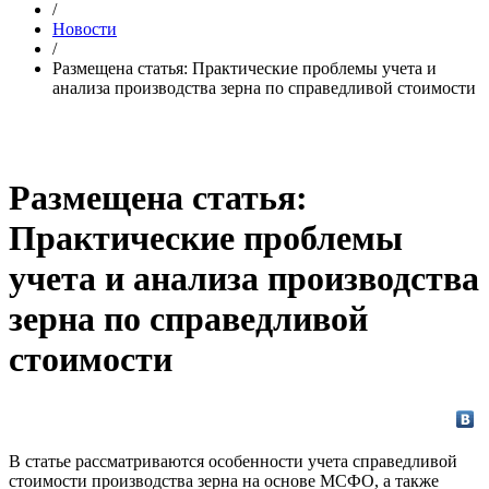
/
Новости
/
Размещена статья: Практические проблемы учета и
анализа производства зерна по справедливой стоимости
Размещена статья:
Практические проблемы
учета и анализа производства
зерна по справедливой
стоимости
В статье рассматриваются особенности учета справедливой
стоимости производства зерна на основе МСФО, а также