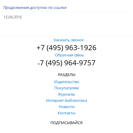
Продолжение доступно по ссылке
15.04.2016
Заказать звонок
+7 (495) 963-1926
Обратная связь
7 (495) 964-9757
+
РАЗДЕЛЫ
Издательство
Покупателям
Журналы
Интернет-Библиотека
Новости
Контакты
ПОДПИСЫВАЙСЯ