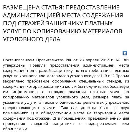
РАЗМЕЩЕНА СТАТЬЯ: ПРЕДОСТАВЛЕНИЕ
АДМИНИСТРАЦИЕЙ МЕСТА СОДЕРЖАНИЯ
ПОД СТРАЖЕЙ ЗАЩИТНИКУ ПЛАТНЫХ
УСЛУГ ПО КОПИРОВАНИЮ МАТЕРИАЛОВ
УГОЛОВНОГО ДЕЛА
Постановлением Правительства РФ от 23 апреля 2012 г. № 361
утверждены Правила предоставления администрацией места
содержания под стражей защитнику по его требованию платных
услуг по копированию материалов уголовного дела1. В п. 2 Правил
закреплено требование оформления специальных стендов, из
содержания которых защитники могли бы получить необходимую
им информацию о порядке оказания платных услуг по
копированию материалов уголовного дела, размере платы за
указанные услуги, а также о банковских реквизитах учреждения,
предоставляющего услуги. Таковые должны быть в двух
помещениях: 1) в общедоступном месте на территории места
содержания под стражей; 2) в помещениях, предназначенных для
проведения свиданий защитника с подозреваемым или
обвиняемым.