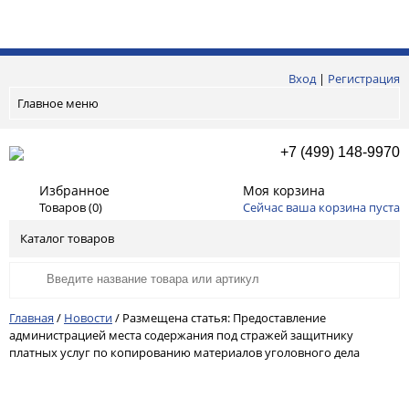
Вход
|
Регистрация
Главное меню
+7 (499) 148-9970
Избранное
Моя корзина
Товаров (
0
)
Сейчас ваша корзина пуста
Каталог товаров
Главная
/
Новости
/
Размещена статья: Предоставление
администрацией места содержания под стражей защитнику
платных услуг по копированию материалов уголовного дела