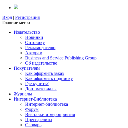
Вход
|
Регистрация
Главное меню
Издательство
Новинки
Оптовику
Рекламодателю
Авторам
Business and Service Publishing Group
Об издательстве
Покупателям
Как оформить заказ
Как оформить подписку
Где купить?
Доп. материалы
Журналы
Интернет-Библиотека
Интернет-библиотека
Форум
Выставки и мероприятия
Пресс-релизы
Словарь