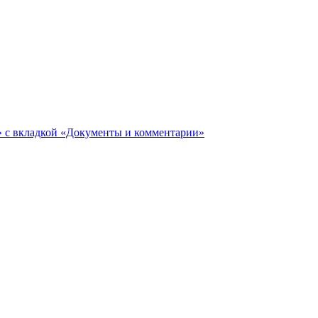
ги» с вкладкой «Документы и комментарии»