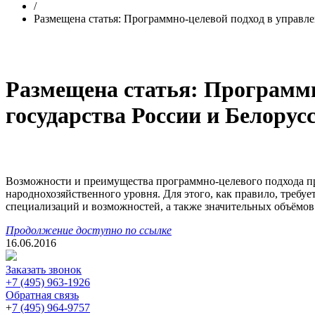
/
Размещена статья: Программно-целевой подход в управл
Размещена статья: Программн
государства России и Белорус
Возможности и преимущества программно-целевого подхода пр
народнохозяйственного уровня. Для этого, как правило, требу
специализаций и возможностей, а также значительных объёмов
Продолжение доступно по ссылке
16.06.2016
Заказать звонок
+7 (495) 963-1926
Обратная связь
+
7 (495) 964-9757