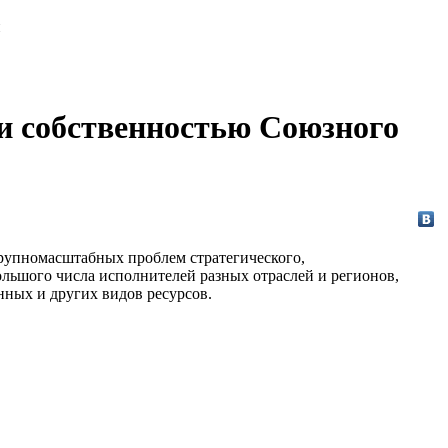
и
и собственностью Союзного
рупномасштабных проблем стратегического,
ольшого числа исполнителей разных отраслей и регионов,
ных и других видов ресурсов.