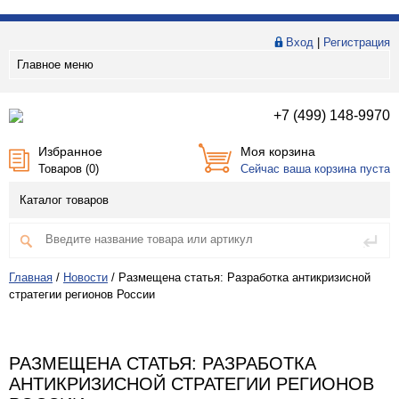
Вход
|
Регистрация
Главное меню
+7 (499) 148-9970
Избранное
Моя корзина
Товаров (
0
)
Сейчас ваша корзина пуста
Каталог товаров
Главная
/
Новости
/
Размещена статья: Разработка антикризисной
стратегии регионов России
РАЗМЕЩЕНА СТАТЬЯ: РАЗРАБОТКА
АНТИКРИЗИСНОЙ СТРАТЕГИИ РЕГИОНОВ