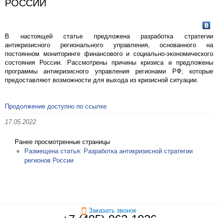
РОССИИ
В настоящей статье предложена разработка стратегии
антикризисного регионального управления, основанного на
постоянном мониторинге финансового и социально-экономического
состояния России. Рассмотрены причины кризиса и предложены
программы антикризисного управления регионами РФ, которые
предоставляют возможности для выхода из кризисной ситуации.
Продолжение доступно по ссылке
17.05.2022
Ранее просмотренные страницы
Размещена статья: Разработка антикризисной стратегии
регионов России
Заказать звонок