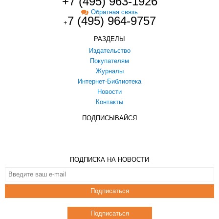
+7 (495) 963-1926
Обратная связь
7 (495) 964-9757
+
РАЗДЕЛЫ
Издательство
Покупателям
Журналы
Интернет-Библиотека
Новости
Контакты
ПОДПИСЫВАЙСЯ
ПОДПИСКА НА НОВОСТИ
Подписаться
Подписаться