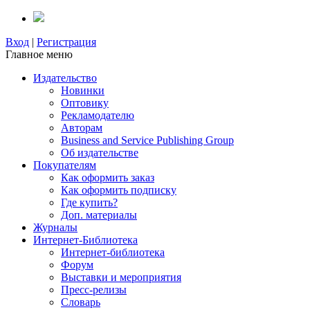
Вход
|
Регистрация
Главное меню
Издательство
Новинки
Оптовику
Рекламодателю
Авторам
Business and Service Publishing Group
Об издательстве
Покупателям
Как оформить заказ
Как оформить подписку
Где купить?
Доп. материалы
Журналы
Интернет-Библиотека
Интернет-библиотека
Форум
Выставки и мероприятия
Пресс-релизы
Словарь