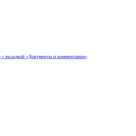
ги» с вкладкой «Документы и комментарии»