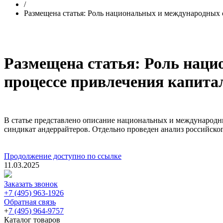
/
Размещена статья: Роль национальных и международных 
Размещена статья: Роль наци
процессе привлечения капита
В статье представлено описание национальных и международны
синдикат андеррайтеров. Отдельно проведен анализ российско
Продолжение доступно по ссылке
11.03.2025
Заказать звонок
+7 (495) 963-1926
Обратная связь
+
7 (495) 964-9757
Каталог товаров