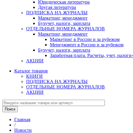
Юридическая литература
Другая литература
ПОДПИСКА НА ЖУРНАЛЫ
Маркетинг, менеджмент
Бухучет, налоги, зарплата
ОТДЕЛЬНЫЕ НОМЕРА ЖУРНАЛОВ
Маркетинг, менеджмент
Маркетинг в России и за рубежом
Менеджмент в России и за рубежом
Бухучет, налоги, зарплата
Заработная плата. Расчеты, учет, нало
АКЦИИ
Каталог товаров
КНИГИ
ПОДПИСКА НА ЖУРНАЛЫ
ОТДЕЛЬНЫЕ НОМЕРА ЖУРНАЛОВ
АКЦИИ
Главная
/
Новости