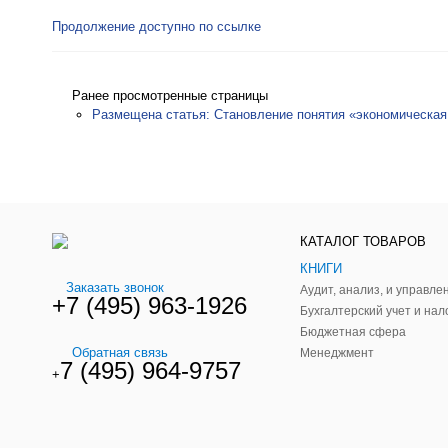
Продолжение доступно по ссылке
Ранее просмотренные страницы
Размещена статья: Становление понятия «экономическая
КАТАЛОГ ТОВАРОВ
КНИГИ
Заказать звонок
+7 (495) 963-1926
Бухгалтерский учет и нал
Бюджетная сфера
Обратная связь
Менеджмент
7 (495) 964-9757
+