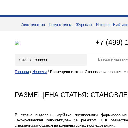
Издательство
Покупателям
Журналы
Интернет-Библиот
+7 (499) 
Каталог товаров
Главная
/
Новости
/
Размещена статья: Становление понятия «
РАЗМЕЩЕНА СТАТЬЯ: СТАНОВЛ
В статье выделены идейные предпосылки формирования 
«экономическая конъюнктура» за рубежом и в отечестве
специализирующиеся на конъюнктурных исследованиях.