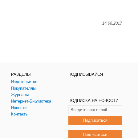
14.08.2017
РАЗДЕЛЫ
ПОДПИСЫВАЙСЯ
Издательство
Покупателям
Журналы
ПОДПИСКА НА НОВОСТИ
Интернет-Библиотека
Новости
Контакты
Подписаться
Подписаться