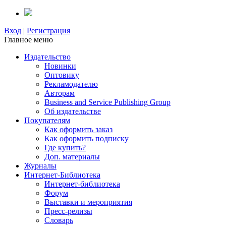
Вход
|
Регистрация
Главное меню
Издательство
Новинки
Оптовику
Рекламодателю
Авторам
Business and Service Publishing Group
Об издательстве
Покупателям
Как оформить заказ
Как оформить подписку
Где купить?
Доп. материалы
Журналы
Интернет-Библиотека
Интернет-библиотека
Форум
Выставки и мероприятия
Пресс-релизы
Словарь