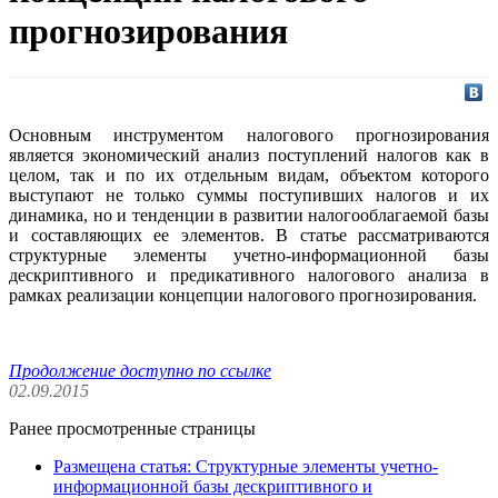
прогнозирования
Основным инструментом налогового прогнозирования
является экономический анализ поступлений налогов как в
целом, так и по их отдельным видам, объектом которого
выступают не только суммы поступивших налогов и их
динамика, но и тенденции в развитии налогооблагаемой базы
и составляющих ее элементов. В статье рассматриваются
структурные элементы учетно-информационной базы
дескриптивного и предикативного налогового анализа в
рамках реализации концепции налогового прогнозирования.
Продолжение доступно по ссылке
02.09.2015
Ранее просмотренные страницы
Размещена статья: Структурные элементы учетно-
информационной базы дескриптивного и