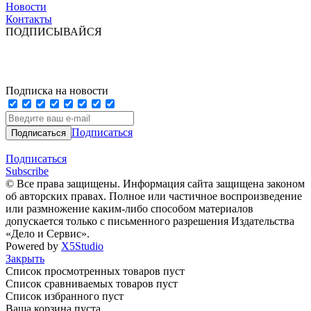
Новости
Контакты
ПОДПИСЫВАЙСЯ
Подписка на новости
Подписаться
Подписаться
Subscribe
© Все права защищены. Информация сайта защищена законом
об авторских правах. Полное или частичное воспроизведение
или размножение каким-либо способом материалов
допускается только с письменного разрешения Издательства
«Дело и Сервис».
Powered by
X5Studio
Закрыть
Список просмотренных товаров пуст
Список сравниваемых товаров пуст
Список избранного пуст
Ваша корзина пуста