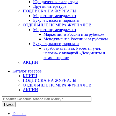
Юридическая литература
Другая литература
ПОДПИСКА НА ЖУРНАЛЫ
Маркетинг, менеджмент
Бухучет, налоги, зарплата
ОТДЕЛЬНЫЕ НОМЕРА ЖУРНАЛОВ
Маркетинг, менеджмент
Маркетинг в России и за рубежом
Менеджмент в России и за рубежом
Бухучет, налоги, зарплата
Заработная плата. Расчеты, учет,
налоги» с вкладкой «Документы и
комментарии»
АКЦИИ
Каталог товаров
КНИГИ
ПОДПИСКА НА ЖУРНАЛЫ
ОТДЕЛЬНЫЕ НОМЕРА ЖУРНАЛОВ
АКЦИИ
Главная