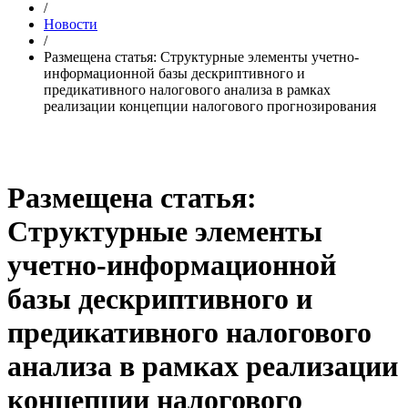
/
Новости
/
Размещена статья: Структурные элементы учетно-
информационной базы дескриптивного и
предикативного налогового анализа в рамках
реализации концепции налогового прогнозирования
Размещена статья:
Структурные элементы
учетно-информационной
базы дескриптивного и
предикативного налогового
анализа в рамках реализации
концепции налогового