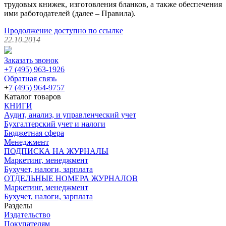
трудовых книжек, изготовления бланков, а также обеспечения
ими работодателей (далее – Правила).
Продолжение доступно по ссылке
22.10.2014
Заказать звонок
+7 (495) 963-1926
Обратная связь
+
7 (495) 964-9757
Каталог товаров
КНИГИ
Аудит, анализ, и управленческий учет
Бухгалтерский учет и налоги
Бюджетная сфера
Менеджмент
ПОДПИСКА НА ЖУРНАЛЫ
Маркетинг, менеджмент
Бухучет, налоги, зарплата
ОТДЕЛЬНЫЕ НОМЕРА ЖУРНАЛОВ
Маркетинг, менеджмент
Бухучет, налоги, зарплата
Разделы
Издательство
Покупателям