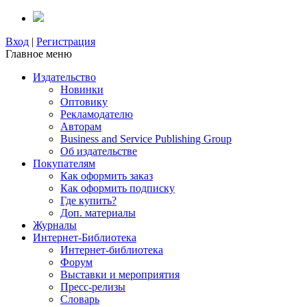
Вход
|
Регистрация
Главное меню
Издательство
Новинки
Оптовику
Рекламодателю
Авторам
Business and Service Publishing Group
Об издательстве
Покупателям
Как оформить заказ
Как оформить подписку
Где купить?
Доп. материалы
Журналы
Интернет-Библиотека
Интернет-библиотека
Форум
Выставки и мероприятия
Пресс-релизы
Словарь