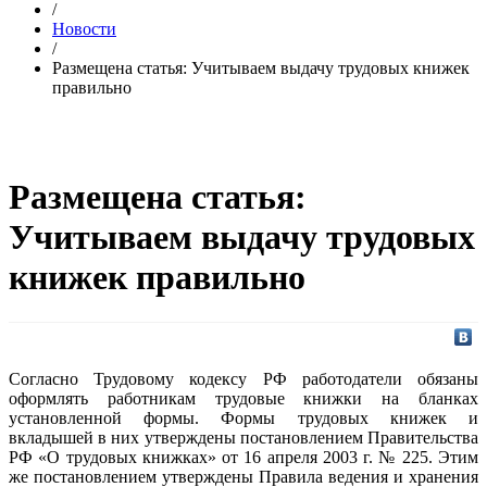
/
Новости
/
Размещена статья: Учитываем выдачу трудовых книжек
правильно
Размещена статья:
Учитываем выдачу трудовых
книжек правильно
Согласно Трудовому кодексу РФ работодатели обязаны
оформлять работникам трудовые книжки на бланках
установленной формы. Формы трудовых книжек и
вкладышей в них утверждены постановлением Правительства
РФ «О трудовых книжках» от 16 апреля 2003 г. № 225. Этим
же постановлением утверждены Правила ведения и хранения