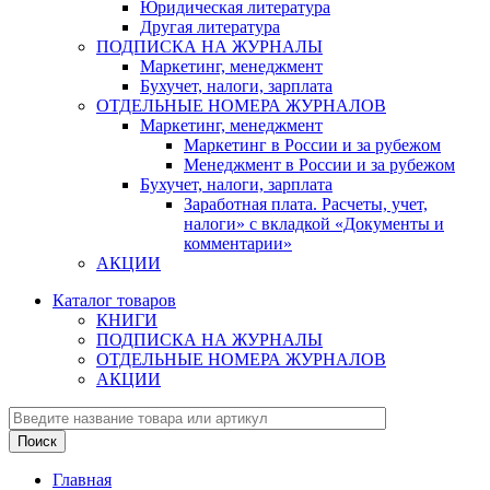
Юридическая литература
Другая литература
ПОДПИСКА НА ЖУРНАЛЫ
Маркетинг, менеджмент
Бухучет, налоги, зарплата
ОТДЕЛЬНЫЕ НОМЕРА ЖУРНАЛОВ
Маркетинг, менеджмент
Маркетинг в России и за рубежом
Менеджмент в России и за рубежом
Бухучет, налоги, зарплата
Заработная плата. Расчеты, учет,
налоги» с вкладкой «Документы и
комментарии»
АКЦИИ
Каталог товаров
КНИГИ
ПОДПИСКА НА ЖУРНАЛЫ
ОТДЕЛЬНЫЕ НОМЕРА ЖУРНАЛОВ
АКЦИИ
Главная