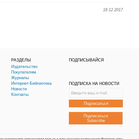
18.12.2017
РАЗДЕЛЫ
ПОДПИСЫВАЙСЯ
Издательство
Покупателям
Журналы
Интернет-Библиотека
ПОДПИСКА НА НОВОСТИ
Новости
Контакты
Подписаться
Подписаться
Subscribe