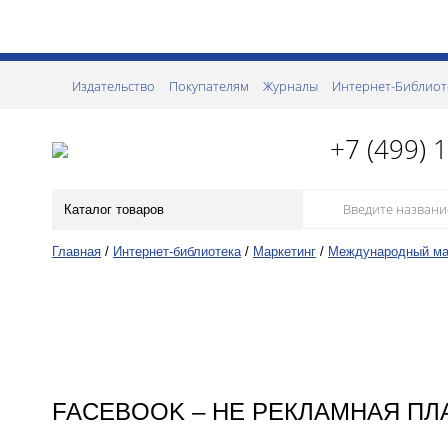
Издательство
Покупателям
Журналы
Интернет-Библиот
+7 (499) 
Каталог товаров
Главная
/
Интернет-библиотека
/
Маркетинг
/
Международный ма
FACEBOOK – НЕ РЕКЛАМНАЯ ПЛ