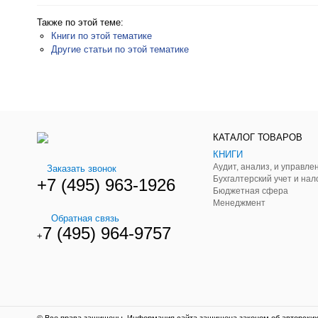
Также по этой теме:
Книги по этой тематике
Другие статьи по этой тематике
КАТАЛОГ ТОВАРОВ
КНИГИ
Заказать звонок
Бухгалтерский учет и нал
+7 (495) 963-1926
Бюджетная сфера
Менеджмент
Обратная связь
7 (495) 964-9757
+