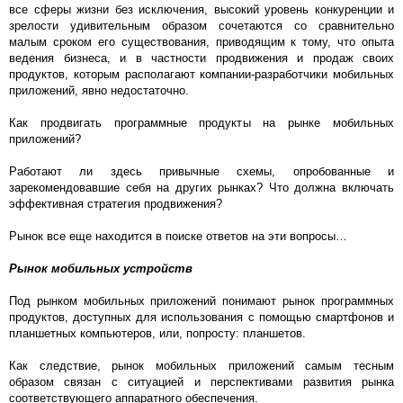
все сферы жизни без исключения, высокий уровень конкуренции и
зрелости удивительным образом сочетаются со сравнительно
малым сроком его существования, приводящим к тому, что опыта
ведения бизнеса, и в частности продвижения и продаж своих
продуктов, которым располагают компании-разработчики мобильных
приложений, явно недостаточно.
Как продвигать программные продукты на рынке мобильных
приложений?
Работают ли здесь привычные схемы, опробованные и
зарекомендовавшие себя на других рынках? Что должна включать
эффективная стратегия продвижения?
Рынок все еще находится в поиске ответов на эти вопросы…
Рынок мобильных устройств
Под рынком мобильных приложений понимают рынок программных
продуктов, доступных для использования с помощью смартфонов и
планшетных компьютеров, или, попросту: планшетов.
Как следствие, рынок мобильных приложений самым тесным
образом связан с ситуацией и перспективами развития рынка
соответствующего аппаратного обеспечения.