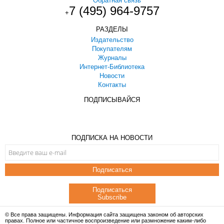
Обратная связь
7 (495) 964-9757
+
РАЗДЕЛЫ
Издательство
Покупателям
Журналы
Интернет-Библиотека
Новости
Контакты
ПОДПИСЫВАЙСЯ
ПОДПИСКА НА НОВОСТИ
Подписаться
Подписаться
Subscribe
© Все права защищены. Информация сайта защищена законом об авторских
правах. Полное или частичное воспроизведение или размножение каким-либо