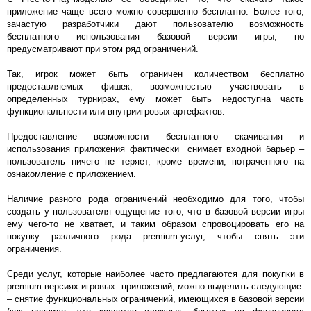
приложение чаще всего можно совершенно бесплатно. Более того,
зачастую разработчики дают пользователю возможность
бесплатного использования базовой версии игры, но
предусматривают при этом ряд ограничений.
Так, игрок может быть ограничен количеством бесплатно
предоставляемых фишек, возможностью участвовать в
определенных турнирах, ему может быть недоступна часть
функциональности или внутриигровых артефактов.
Предоставление возможности бесплатного скачивания и
использования приложения фактически снимает входной барьер –
пользователь ничего не теряет, кроме времени, потраченного на
ознакомление с приложением.
Наличие разного рода ограничений необходимо для того, чтобы
создать у пользователя ощущение того, что в базовой версии игры
ему чего-то не хватает, и таким образом спровоцировать его на
покупку различного рода premium-услуг, чтобы снять эти
ограничения.
Среди услуг, которые наиболее часто предлагаются для покупки в
premium-версиях игровых приложений, можно выделить следующие:
– снятие функциональных ограничений, имеющихся в базовой версии