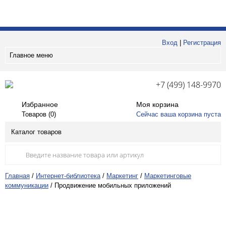
Вход
|
Регистрация
Главное меню
+7 (499) 148-9970
Избранное
Моя корзина
Товаров (
0
)
Сейчас ваша корзина пуста
Каталог товаров
Главная
/
Интернет-библиотека
/
Маркетинг
/
Маркетинговые
коммуникации
/
Продвижение мобильных приложений