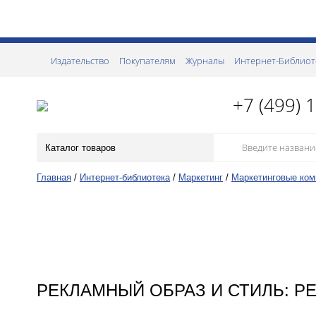
Издательство
Покупателям
Журналы
Интернет-Библиот
+7 (499) 
Каталог товаров
Главная
/
Интернет-библиотека
/
Маркетинг
/
Маркетинговые ком
РЕКЛАМНЫЙ ОБРАЗ И СТИЛЬ: Р