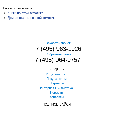
Также по этой теме:
Книги по этой тематике
Другие статьи по этой тематике
Заказать звонок
+7 (495) 963-1926
Обратная связь
7 (495) 964-9757
+
РАЗДЕЛЫ
Издательство
Покупателям
Журналы
Интернет-Библиотека
Новости
Контакты
ПОДПИСЫВАЙСЯ