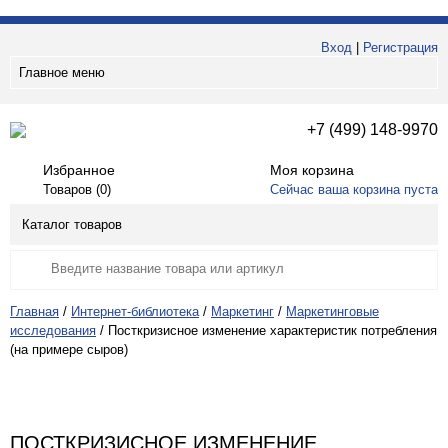
Вход
|
Регистрация
Главное меню
+7 (499) 148-9970
Избранное
Моя корзина
Товаров (
0
)
Сейчас ваша корзина пуста
Каталог товаров
Главная
/
Интернет-библиотека
/
Маркетинг
/
Маркетинговые
исследования
/
Посткризисное изменение характеристик потребления
(на примере сыров)
ПОСТКРИЗИСНОЕ ИЗМЕНЕНИЕ