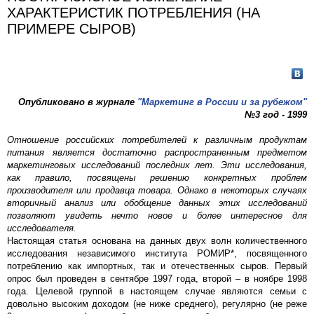
ХАРАКТЕРИСТИК ПОТРЕБЛЕНИЯ (НА
ПРИМЕРЕ СЫРОВ)
Опубликовано в журнале
"Маркетинг в России и за рубежом"
№3 год - 1999
Отношение российских потребителей к различным продуктам
питания является достаточно распространенным предметом
маркетинговых исследований последних лет. Эти исследования,
как правило, посвящены решению конкретных проблем
производителя или продавца товара. Однако в некоторых случаях
вторичный анализ или обобщение данных этих исследований
позволяют увидеть нечто новое и более интересное для
исследователя.
Настоящая статья основана на данных двух волн количественного
исследования независимого института РОМИР*, посвященного
потреблению как импортных, так и отечественных сыров. Первый
опрос был проведен в сентябре 1997 года, второй – в ноябре 1998
года. Целевой группой в настоящем случае являются семьи с
довольно высоким доходом (не ниже среднего), регулярно (не реже