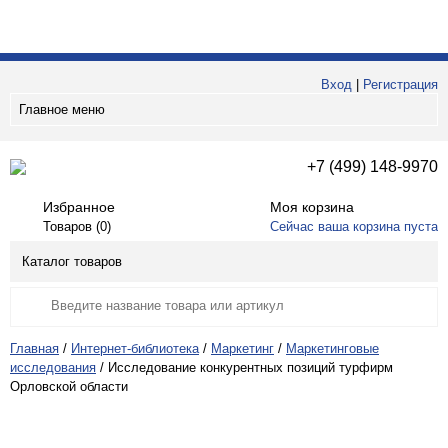
Вход
|
Регистрация
Главное меню
+7 (499) 148-9970
Избранное
Моя корзина
Товаров (
0
)
Сейчас ваша корзина пуста
Каталог товаров
Главная
/
Интернет-библиотека
/
Маркетинг
/
Маркетинговые
исследования
/
Исследование конкурентных позиций турфирм
Орловской области