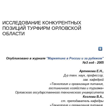
ИССЛЕДОВАНИЕ КОНКУРЕНТНЫХ
ПОЗИЦИЙ ТУРФИРМ ОРЛОВСКОЙ
ОБЛАСТИ
Опубликовано в журнале
"Маркетинг в России и за рубежом"
№3 год - 2005
Артемова Е.Н.,
Д-р техн. наук, профессор,
зав. кафедрой
«Технология и организация питания,
гостиничного хозяйства и туризма»
Орловского государственного технического университета
Козлова В.А.,
ст. преподаватель кафедры
«Технология и организация питания,