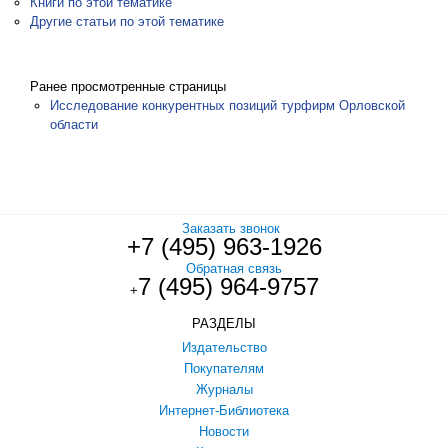
Книги по этой тематике
Другие статьи по этой тематике
Ранее просмотренные страницы
Исследование конкурентных позиций турфирм Орловской
области
Заказать звонок
+7 (495) 963-1926
Обратная связь
7 (495) 964-9757
+
РАЗДЕЛЫ
Издательство
Покупателям
Журналы
Интернет-Библиотека
Новости