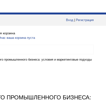
Вход
|
Регистрация
я корзина
йчас ваша корзина пуста
ого промышленного бизнеса: условия и маркетинговые подходы
ГО ПРОМЫШЛЕННОГО БИЗНЕСА: