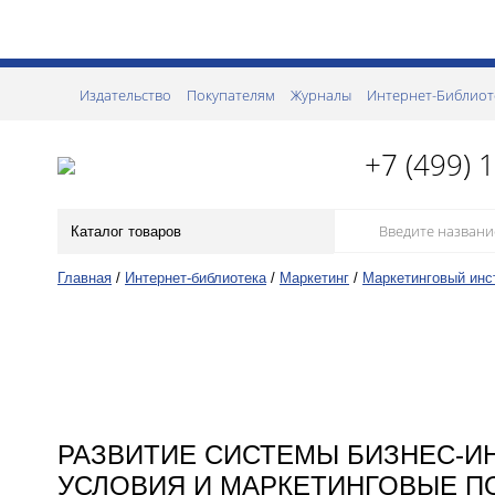
Издательство
Покупателям
Журналы
Интернет-Библиот
+7 (499) 
Каталог товаров
Главная
/
Интернет-библиотека
/
Маркетинг
/
Маркетинговый инс
РАЗВИТИЕ СИСТЕМЫ БИЗНЕС-И
УСЛОВИЯ И МАРКЕТИНГОВЫЕ П