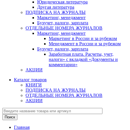
Юридическая литература
Другая литература
ПОДПИСКА НА ЖУРНАЛЫ
Маркетинг, менеджмент
Бухучет, налоги, зарплата
ОТДЕЛЬНЫЕ НОМЕРА ЖУРНАЛОВ
Маркетинг, менеджмент
Маркетинг в России и за рубежом
Менеджмент в России и за рубежом
Бухучет, налоги, зарплата
Заработная плата. Расчеты, учет,
налоги» с вкладкой «Документы и
комментарии»
АКЦИИ
Каталог товаров
КНИГИ
ПОДПИСКА НА ЖУРНАЛЫ
ОТДЕЛЬНЫЕ НОМЕРА ЖУРНАЛОВ
АКЦИИ
Главная