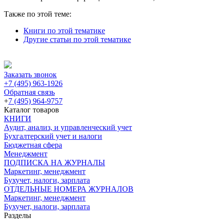
Также по этой теме:
Книги по этой тематике
Другие статьи по этой тематике
Заказать звонок
+7 (495) 963-1926
Обратная связь
+
7 (495) 964-9757
Каталог товаров
КНИГИ
Аудит, анализ, и управленческий учет
Бухгалтерский учет и налоги
Бюджетная сфера
Менеджмент
ПОДПИСКА НА ЖУРНАЛЫ
Маркетинг, менеджмент
Бухучет, налоги, зарплата
ОТДЕЛЬНЫЕ НОМЕРА ЖУРНАЛОВ
Маркетинг, менеджмент
Бухучет, налоги, зарплата
Разделы