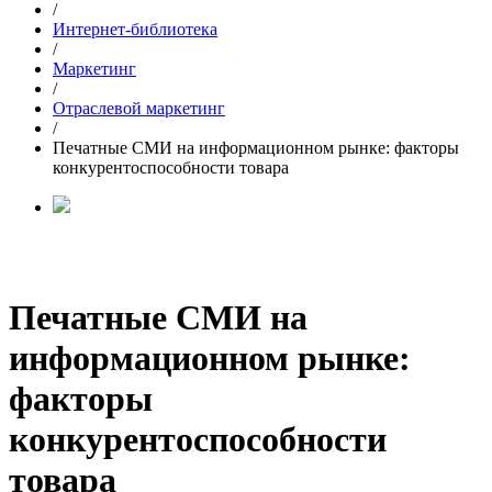
/
Интернет-библиотека
/
Маркетинг
/
Отраслевой маркетинг
/
Печатные СМИ на информационном рынке: факторы
конкурентоспособности товара
Печатные СМИ на
информационном рынке:
факторы
конкурентоспособности
товара