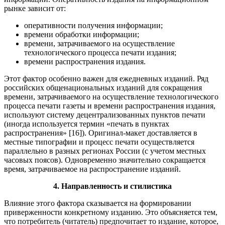
рынке зависит от:
оперативности получения информации;
времени обработки информации;
времени, затрачиваемого на осуществление
технологического процесса печати издания;
времени распространения издания.
Этот фактор особенно важен для ежедневных изданий. Ряд
российских общенациональных изданий для сокращения
времени, затрачиваемого на осуществление технологического
процесса печати газеты и времени распространения издания,
используют систему децентрализованных пунктов печати
(иногда используется термин «печать в пунктах
распространения» [16]). Оригинал-макет доставляется в
местные типографии и процесс печати осуществляется
параллельно в разных регионах России (с учетом местных
часовых поясов). Одновременно значительно сокращается
время, затрачиваемое на распространение изданий.
4. Направленность и стилистика
Влияние этого фактора сказывается на формировании
приверженности конкретному изданию. Это объясняется тем,
что потребитель (читатель) предпочитает то издание, которое,