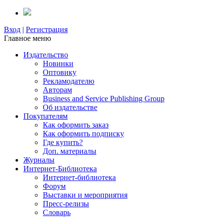
Вход
|
Регистрация
Главное меню
Издательство
Новинки
Оптовику
Рекламодателю
Авторам
Business and Service Publishing Group
Об издательстве
Покупателям
Как оформить заказ
Как оформить подписку
Где купить?
Доп. материалы
Журналы
Интернет-Библиотека
Интернет-библиотека
Форум
Выставки и мероприятия
Пресс-релизы
Словарь