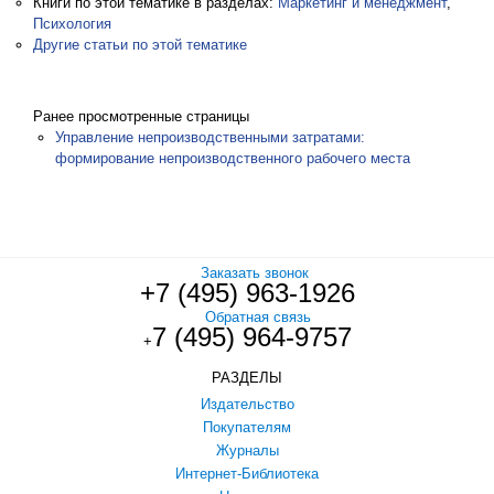
Книги по этой тематике в разделах:
Маркетинг и менеджмент
,
Психология
Другие статьи по этой тематике
Ранее просмотренные страницы
Управление непроизводственными затратами:
формирование непроизводственного рабочего места
Заказать звонок
+7 (495) 963-1926
Обратная связь
7 (495) 964-9757
+
РАЗДЕЛЫ
Издательство
Покупателям
Журналы
Интернет-Библиотека