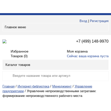
Вход
|
Регистрация
Главное меню
+7 (499) 148-9970
Избранное
Моя корзина
Товаров (
0
)
Сейчас ваша корзина пуста
Каталог товаров
Главная
/
Интернет-библиотека
/
Менеджмент
/
Управление
предприятием
/
Управление непроизводственными затратами:
формирование непроизводственного рабочего места