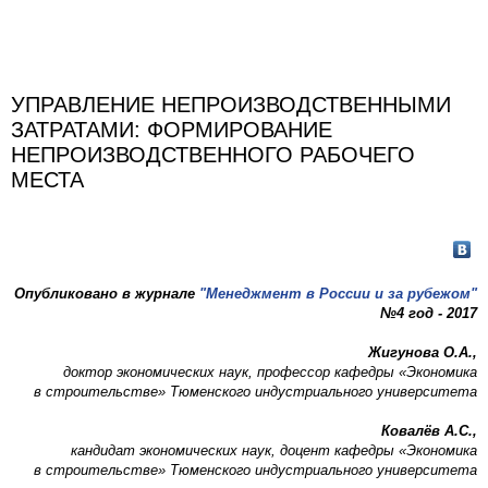
УПРАВЛЕНИЕ НЕПРОИЗВОДСТВЕННЫМИ
ЗАТРАТАМИ: ФОРМИРОВАНИЕ
НЕПРОИЗВОДСТВЕННОГО РАБОЧЕГО
МЕСТА
Опубликовано в журнале
"Менеджмент в России и за рубежом"
№4 год - 2017
Жигунова О.А.,
доктор экономических наук, профессор кафедры «Экономика
в строительстве» Тюменского индустриального университета
Ковалёв А.С.,
кандидат экономических наук, доцент кафедры «Экономика
в строительстве» Тюменского индустриального университета