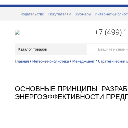
Издательство
Покупателям
Журналы
Интернет-Библиот
+7 (499) 
Каталог товаров
Главная
/
Интернет-библиотека
/
Менеджмент
/
Стратегический 
ОСНОВНЫЕ ПРИНЦИПЫ РАЗРАБ
ЭНЕРГОЭФФЕКТИВНОСТИ ПРЕД