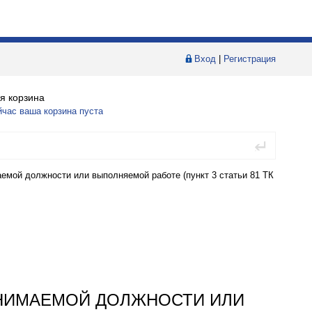
Вход
|
Регистрация
я корзина
йчас ваша корзина пуста
аемой должности или выполняемой работе (пункт 3 статьи 81 ТК
АНИМАЕМОЙ ДОЛЖНОСТИ ИЛИ