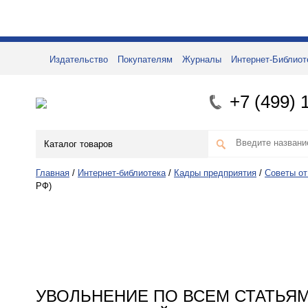
Издательство
Покупателям
Журналы
Интернет-Библиот
+7 (499) 
Каталог товаров
Главная
/
Интернет-библиотека
/
Кадры предприятия
/
Советы от
РФ)
УВОЛЬНЕНИЕ ПО ВСЕМ СТАТЬЯ