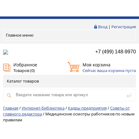
Вход
|
Регистрация
Главное меню
+7 (499) 148-9970
Избранное
Моя корзина
Товаров (
0
)
Сейчас ваша корзина пуста
Каталог товаров
Главная
/
Интернет-библиотека
/
Кадры предприятия
/
Советы от
главного редактора
/
Медицинские осмотры работников по новым
правилам