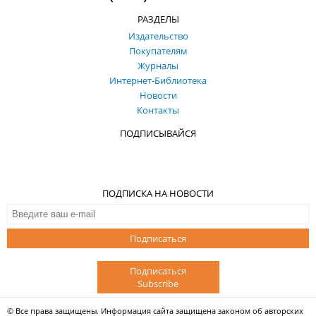
РАЗДЕЛЫ
Издательство
Покупателям
Журналы
Интернет-Библиотека
Новости
Контакты
ПОДПИСЫВАЙСЯ
ПОДПИСКА НА НОВОСТИ
Подписаться
Подписаться
Subscribe
© Все права защищены. Информация сайта защищена законом об авторских