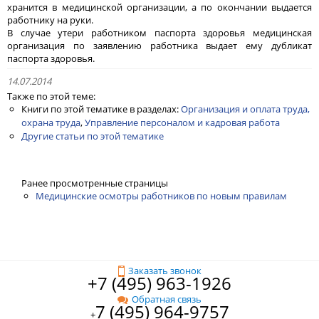
хранится в медицинской организации, а по окончании выдается
работнику на руки.
В случае утери работником паспорта здоровья медицинская
организация по заявлению работника выдает ему дубликат
паспорта здоровья.
14.07.2014
Также по этой теме:
Книги по этой тематике в разделах:
Организация и оплата труда,
охрана труда
,
Управление персоналом и кадровая работа
Другие статьи по этой тематике
Ранее просмотренные страницы
Медицинские осмотры работников по новым правилам
Заказать звонок
+7 (495) 963-1926
Обратная связь
7 (495) 964-9757
+