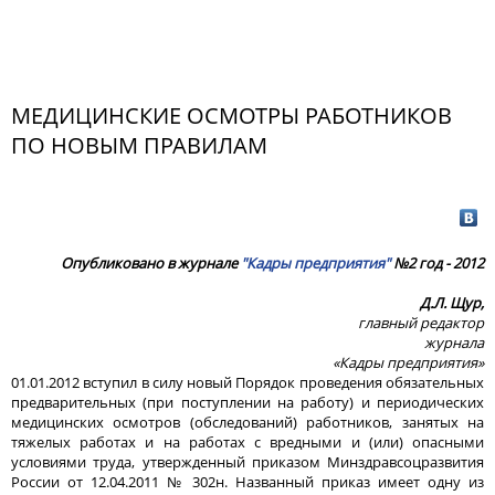
МЕДИЦИНСКИЕ ОСМОТРЫ РАБОТНИКОВ
ПО НОВЫМ ПРАВИЛАМ
Опубликовано в журнале
"Кадры предприятия"
№2 год - 2012
Д.Л. Щур,
главный редактор
журнала
«Кадры предприятия»
01.01.2012 вступил в силу новый Порядок проведения обязательных
предварительных (при поступлении на работу) и периодических
медицинских осмотров (обследований) работников, занятых на
тяжелых работах и на работах с вредными и (или) опасными
условиями труда, утвержденный приказом Минздравсоцразвития
России от 12.04.2011 № 302н. Названный приказ имеет одну из