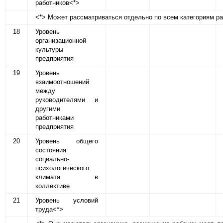
работников<*>
<*> Может рассматриваться отдельно по всем категориям ра
18
Уровень
организационной
культуры
предприятия
19
Уровень
взаимоотношений
между
руководителями и
другими
работниками
предприятия
20
Уровень общего
состояния
социально-
психологического
климата в
коллективе
21
Уровень условий
труда<*>