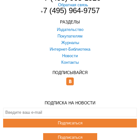
Обратная связь
7 (495) 964-9757
+
РАЗДЕЛЫ
Издательство
Покупателям
Журналы
Интернет-Библиотека
Новости
Контакты
ПОДПИСЫВАЙСЯ
ПОДПИСКА НА НОВОСТИ
Подписаться
Подписаться