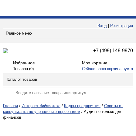
Вход
|
Регистрация
Главное меню
+7 (499) 148-9970
Избранное
Моя корзина
Товаров (
0
)
Сейчас ваша корзина пуста
Каталог товаров
Главная
/
Интернет-библиотека
/
Кадры предприятия
/
Советы от
консультанта по управлению персоналом
/
Аудит не только для
финансов