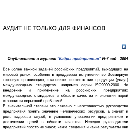
АУДИТ НЕ ТОЛЬКО ДЛЯ ФИНАНСОВ
Опубликовано в журнале
"Кадры предприятия"
№7 год - 2004
Все более важной задачей российских предприятий, выходящих на
мировой рынок, особенно в преддверии вступления во Всемирную
торговую организацию, становится соответствие продукции (услуг)
международным стандартам, например серии ISO9000-2000. Но
внедрение и применение на российских предприятиях
международных стандартов в области качества и экологии порой
становится серьезной проблемой.
В значительной степени это связано с неготовностью руководства
предприятия понять значение человеческих ресурсов, а значит и
роль кадровых служб, в успешном управлении предприятием и
достижении целей в области качества. Нередко руководители
предприятий просто не знают, какие сведения и какие результаты они