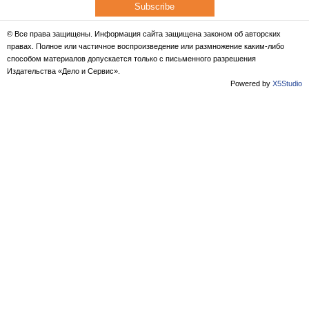
Subscribe
© Все права защищены. Информация сайта защищена законом об авторских
правах. Полное или частичное воспроизведение или размножение каким-либо
способом материалов допускается только с письменного разрешения
Издательства «Дело и Сервис».
Powered by
X5Studio