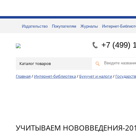
Издательство
Покупателям
Журналы
Интернет-Библиот
+7 (499) 
Каталог товаров
Главная
/
Интернет-библиотека
/
Бухучет и налоги
/
Государст
УЧИТЫВАЕМ НОВОВВЕДЕНИЯ-20