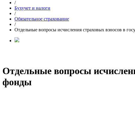
/
Бухучет и налоги
/
Обязательное страхование
/
Отдельные вопросы исчисления страховых взносов в го
Отдельные вопросы исчислени
фонды