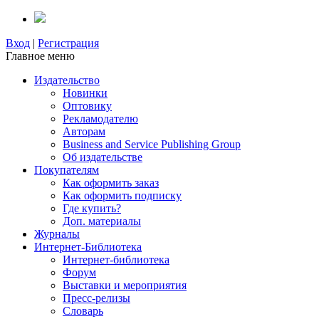
Вход
|
Регистрация
Главное меню
Издательство
Новинки
Оптовику
Рекламодателю
Авторам
Business and Service Publishing Group
Об издательстве
Покупателям
Как оформить заказ
Как оформить подписку
Где купить?
Доп. материалы
Журналы
Интернет-Библиотека
Интернет-библиотека
Форум
Выставки и мероприятия
Пресс-релизы
Словарь