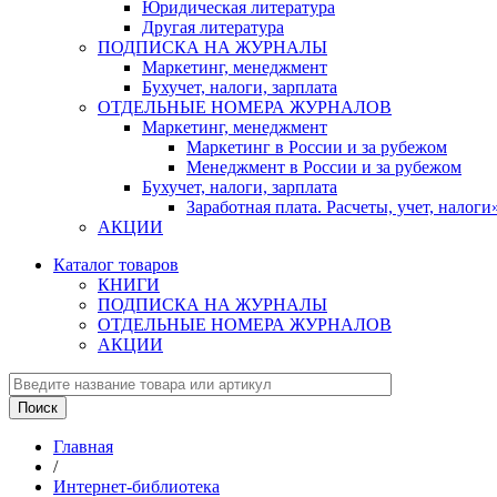
Юридическая литература
Другая литература
ПОДПИСКА НА ЖУРНАЛЫ
Маркетинг, менеджмент
Бухучет, налоги, зарплата
ОТДЕЛЬНЫЕ НОМЕРА ЖУРНАЛОВ
Маркетинг, менеджмент
Маркетинг в России и за рубежом
Менеджмент в России и за рубежом
Бухучет, налоги, зарплата
Заработная плата. Расчеты, учет, нало
АКЦИИ
Каталог товаров
КНИГИ
ПОДПИСКА НА ЖУРНАЛЫ
ОТДЕЛЬНЫЕ НОМЕРА ЖУРНАЛОВ
АКЦИИ
Главная
/
Интернет-библиотека