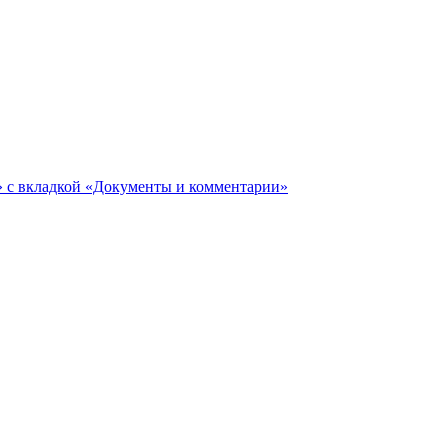
ги» с вкладкой «Документы и комментарии»