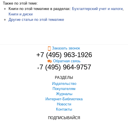
Также по этой теме:
Книги по этой тематике в разделах:
Бухгалтерский учет и налоги
,
Книги и диски
Другие статьи по этой тематике
Заказать звонок
+7 (495) 963-1926
Обратная связь
7 (495) 964-9757
+
РАЗДЕЛЫ
Издательство
Покупателям
Журналы
Интернет-Библиотека
Новости
Контакты
ПОДПИСЫВАЙСЯ