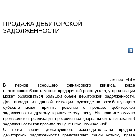
ПРОДАЖА ДЕБИТОРСКОЙ
ЗАДОЛЖЕННОСТИ
эксперт «БГ»
В период всеобщего финансового кризиса, когда
платежеспособность многих предприятий резко упала, у организации
может образоваться большой объем дебиторской задолженности.
Для выхода из данной ситуации руководство хозяйствующего
субъекта может принять решение о продаже дебиторской
задолженности другому юридическому лицу. На практике обычно
производится реализация просроченной (нереальной к взысканию)
задолженности как правило по цене ниже номинальной.
С точки зрения действующего законодательства продажа
дебиторской задолженности представляет собой уступку права