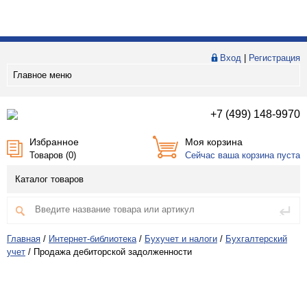
Вход
|
Регистрация
Главное меню
+7 (499) 148-9970
Избранное
Моя корзина
Товаров (
0
)
Сейчас ваша корзина пуста
Каталог товаров
Главная
/
Интернет-библиотека
/
Бухучет и налоги
/
Бухгалтерский
учет
/
Продажа дебиторской задолженности