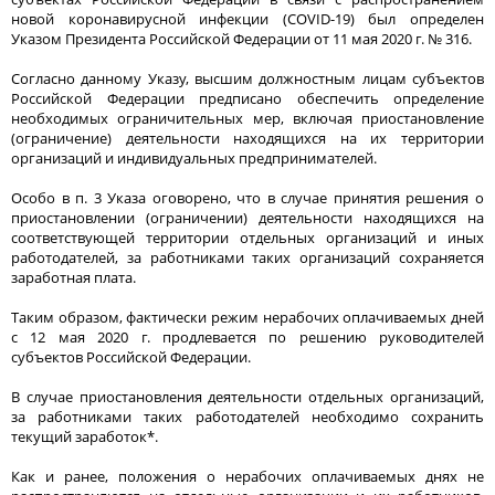
новой коронавирусной инфекции (COVID-19) был определен
Указом Президента Российской Федерации от 11 мая 2020 г. № 316.
Согласно данному Указу, высшим должностным лицам субъектов
Российской Федерации предписано обеспечить определение
необходимых ограничительных мер, включая приостановление
(ограничение) деятельности находящихся на их территории
организаций и индивидуальных предпринимателей.
Особо в п. 3 Указа оговорено, что в случае принятия решения о
приостановлении (ограничении) деятельности находящихся на
соответствующей территории отдельных организаций и иных
работодателей, за работниками таких организаций сохраняется
заработная плата.
Таким образом, фактически режим нерабочих оплачиваемых дней
с 12 мая 2020 г. продлевается по решению руководителей
субъектов Российской Федерации.
В случае приостановления деятельности отдельных организаций,
за работниками таких работодателей необходимо сохранить
текущий заработок*.
Как и ранее, положения о нерабочих оплачиваемых днях не