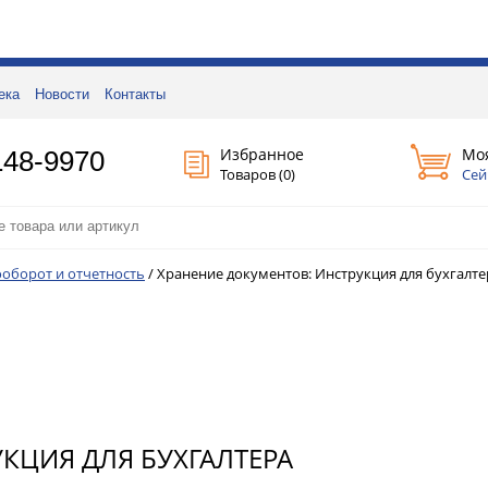
ека
Новости
Контакты
Избранное
Мо
148-9970
Товаров (
0
)
Сей
оборот и отчетность
/
Хранение документов: Инструкция для бухгалте
КЦИЯ ДЛЯ БУХГАЛТЕРА