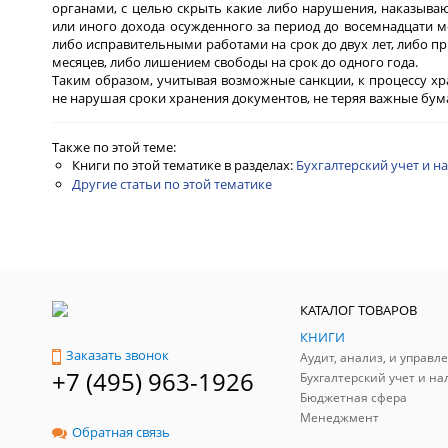
органами, с целью скрыть какие либо нарушения, наказываю
или иного дохода осужденного за период до восемнадцати м
либо исправительными работами на срок до двух лет, либо п
месяцев, либо лишением свободы на срок до одного года.
Таким образом, учитывая возможные санкции, к процессу хр
не нарушая сроки хранения документов, не теряя важные бума
Также по этой теме:
Книги по этой тематике в разделах:
Бухгалтерский учет и н
Другие статьи по этой тематике
КАТАЛОГ ТОВАРОВ
КНИГИ
Заказать звонок
+7 (495) 963-1926
Бухгалтерский учет и на
Бюджетная сфера
Менеджмент
Обратная связь