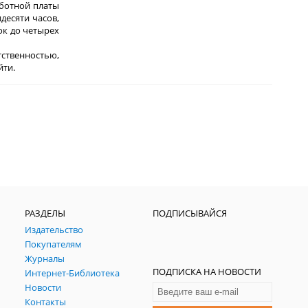
аботной платы
десяти часов,
ок до четырех
тственностью,
йти.
РАЗДЕЛЫ
ПОДПИСЫВАЙСЯ
Издательство
Покупателям
Журналы
ПОДПИСКА НА НОВОСТИ
Интернет-Библиотека
Новости
Контакты