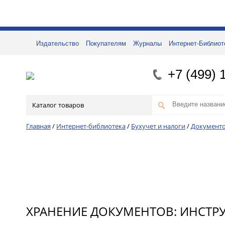
Издательство
Покупателям
Журналы
Интернет-Библиот
+7 (499) 
Каталог товаров
Главная
/
Интернет-библиотека
/
Бухучет и налоги
/
Документо
ХРАНЕНИЕ ДОКУМЕНТОВ: ИНСТРУ