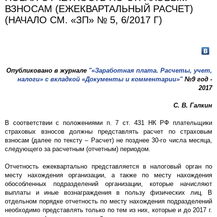
ВЗНОСАМ (ЕЖЕКВАРТАЛЬНЫЙ РАСЧЕТ)
(НАЧАЛО СМ. «ЗП» № 5, 6/2017 Г)
Опубликовано в журнале
"«Заработная плата. Расчеты, учет,
налоги» с вкладкой «Документы и комментарии»"
№9 год -
2017
С. В. Галкин
В соответствии с положениями п. 7 ст. 431 НК РФ плательщики
страховых взносов должны представлять расчет по страховым
взносам (далее по тексту – Расчет) не позднее 30-го числа месяца,
следующего за расчетным (отчетным) периодом.
Отчетность ежеквартально представляется в налоговый орган по
месту нахождения организации, а также по месту нахождения
обособленных подразделений организации, которые начисляют
выплаты и иные вознаграждения в пользу физических лиц. В
отдельном порядке отчетность по месту нахождения подразделений
необходимо представлять только по тем из них, которые и до 2017 г.