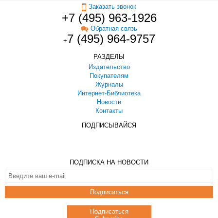
Заказать звонок
+7 (495) 963-1926
Обратная связь
7 (495) 964-9757
+
РАЗДЕЛЫ
Издательство
Покупателям
Журналы
Интернет-Библиотека
Новости
Контакты
ПОДПИСЫВАЙСЯ
ПОДПИСКА НА НОВОСТИ
Подписаться
Подписаться