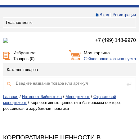
Вход
|
Регистрация
Главное меню
+7 (499) 148-9970
Избранное
Моя корзина
Товаров (
0
)
Сейчас ваша корзина пуста
Каталог товаров
Главная
/
Интернет-библиотека
/
Менеджмент
/
Отраслевой
менеджмент
/
Корпоративные ценности в банковском секторе:
российская и зарубежная практика
КОРПОРАТИВНЫЕ ЦЕННОСТИ В