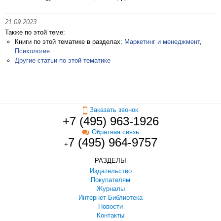
21.09.2023
Также по этой теме:
Книги по этой тематике в разделах:
Маркетинг и менеджмент
,
Психология
Другие статьи по этой тематике
Заказать звонок
+7 (495) 963-1926
Обратная связь
7 (495) 964-9757
+
РАЗДЕЛЫ
Издательство
Покупателям
Журналы
Интернет-Библиотека
Новости
Контакты