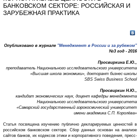
БАНКОВСКОМ СЕКТОРЕ: РОССИЙСКАЯ И
ЗАРУБЕЖНАЯ ПРАКТИКА
Опубликовано в журнале
"Менеджмент в России и за рубежом"
№3 год - 2016
Просвиркина Е.Ю.,
преподаватель Национального исследовательского университета
«Высшая школа экономики», докторант бизнес-школы
SBS Swiss Business School
Просвиркин Н.Ю.,
кандидат экономических наук, доцент кафедры менеджмента
Национального исследовательского университета
«Самарский государственный аэрокосмический университет
имени академика С.П. Королёва»
Статья посвящена изучению публично декларируемых ценностей в
российском банковском секторе. Сбор данных основан на анализе
сайтов банков, их кодексов этики и корпоративного поведения, пресс-