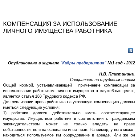
КОМПЕНСАЦИЯ ЗА ИСПОЛЬЗОВАНИЕ
ЛИЧНОГО ИМУЩЕСТВА РАБОТНИКА
Опубликовано в журнале
"Кадры предприятия"
№1 год - 2012
Н.В. Пластинина,
Специалист по трудовым спорам
Общей нормой, устанавливающей применение компенсации за
использование работником личного имущества в служебных целях,
является статья 188 Трудового кодекса РФ.
Для реализации права работника на указанную компенсацию должны
иметься следующие условия:
1) работник должен действительно иметь соответствующее
имущество. Имуществом работник в соответствии с гражданским
законодательством может не только владеть на праве
собственности, но и на основании иных прав. Например, у него может
находиться используемое им оборудование в аренде. Или же он