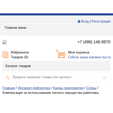
Вход
|
Регистрация
Главное меню
+7 (499) 148-9970
Избранное
Моя корзина
Товаров (
0
)
Сейчас ваша корзина пуста
Каталог товаров
Главная
/
Интернет-библиотека
/
Кадры предприятия
/
Споры
/
Компенсация за использование личного имущества работника