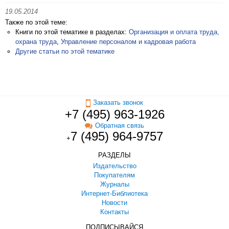
19.05.2014
Также по этой теме:
Книги по этой тематике в разделах:
Организация и оплата труда,
охрана труда
,
Управление персоналом и кадровая работа
Другие статьи по этой тематике
Заказать звонок
+7 (495) 963-1926
Обратная связь
7 (495) 964-9757
+
РАЗДЕЛЫ
Издательство
Покупателям
Журналы
Интернет-Библиотека
Новости
Контакты
ПОДПИСЫВАЙСЯ