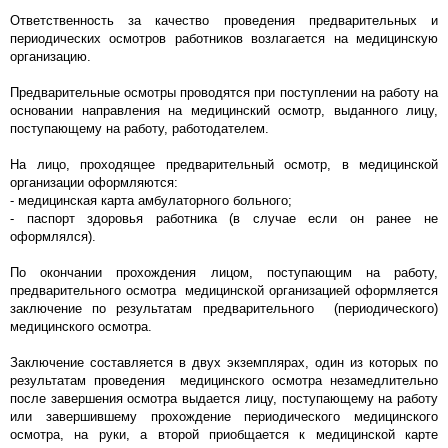
Ответственность за качество проведения предварительных и
периодических осмотров работников возлагается на медицинскую
организацию.
Предварительные осмотры проводятся при поступлении на работу на
основании направления на медицинский осмотр, выданного лицу,
поступающему на работу, работодателем.
На лицо, проходящее предварительный осмотр, в медицинской
организации оформляются:
- медицинская карта амбулаторного больного;
- паспорт здоровья работника (в случае если он ранее не
оформлялся).
По окончании прохождения лицом, поступающим на работу,
предварительного осмотра медицинской организацией оформляется
заключение по результатам предварительного (периодического)
медицинского осмотра.
Заключение составляется в двух экземплярах, один из которых по
результатам проведения медицинского осмотра незамедлительно
после завершения осмотра выдается лицу, поступающему на работу
или завершившему прохождение периодического медицинского
осмотра, на руки, а второй приобщается к медицинской карте