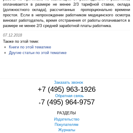
оплачивается в размере не менее 2/3 тарифной ставки, оклада
(должностного оклада), рассчитанных пропорционально времени
простоя. Если в непрохождении работником медицинского осмотра
виноват работодатель, время отстранения от работы оплачивается в
размере не менее 2/3 средней заработной платы работника.
07.12.2018
Также по этой теме:
Книги по этой тематике
Другие статьи по этой тематике
Заказать звонок
+7 (495) 963-1926
Обратная связь
7 (495) 964-9757
+
РАЗДЕЛЫ
Издательство
Покупателям
Журналы