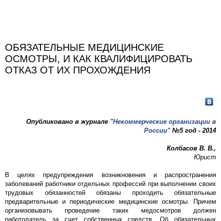
ОБЯЗАТЕЛЬНЫЕ МЕДИЦИНСКИЕ
ОСМОТРЫ, И КАК КВАЛИФИЦИРОВАТЬ
ОТКАЗ ОТ ИХ ПРОХОЖДЕНИЯ
Опубликовано в журнале
"Некоммерческие организации в
России"
№5 год - 2014
Колбасов В. В.,
Юрист
В целях предупреждения возникновения и распространения
заболеваний работники отдельных профессий при выполнении своих
трудовых обязанностей обязаны проходить обязательные
предварительные и периодические медицинские осмотры. Причем
организовывать проведение таких медосмотров должен
работодатель за счет собственных средств. Об обязательных