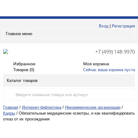
Вход
|
Регистрация
Главное меню
+7 (499) 148-9970
Избранное
Моя корзина
Товаров (
0
)
Сейчас ваша корзина пуста
Каталог товаров
Главная
/
Интернет-библиотека
/
Некоммерческие организации
/
Кадры
/
Обязательные медицинские осмотры, и как квалифицировать
отказ от их прохождения