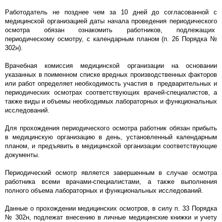
Работодатель не позднее чем за 10 дней до согласованной с
медицинской организацией даты начала проведения периодического
осмотра обязан ознакомить работников, подлежащих
периодическому осмотру, с календарным планом (п. 26 Порядка №
302н).
Врачебная комиссия медицинской организации на основании
указанных в поименном списке вредных производственных факторов
или работ определяет необходимость участия в предварительных и
периодических осмотрах соответствующих врачей-специалистов, а
также виды и объемы необходимых лабораторных и функциональных
исследований.
Для прохождения периодического осмотра работник обязан прибыть
в медицинскую организацию в день, установленный календарным
планом, и предъявить в медицинской организации соответствующие
документы.
Периодический осмотр является завершенным в случае осмотра
работника всеми врачами-специалистами, а также выполнения
полного объема лабораторных и функциональных исследований.
Данные о прохождении медицинских осмотров, в силу п. 33 Порядка
№ 302н, подлежат внесению в личные медицинские книжки и учету