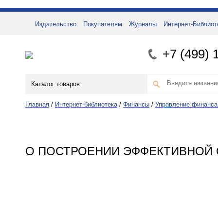
Издательство
Покупателям
Журналы
Интернет-Библиот
+7 (499) 
Каталог товаров
Главная
/
Интернет-библиотека
/
Финансы
/
Управление финанса
О ПОСТРОЕНИИ ЭФФЕКТИВНОЙ 